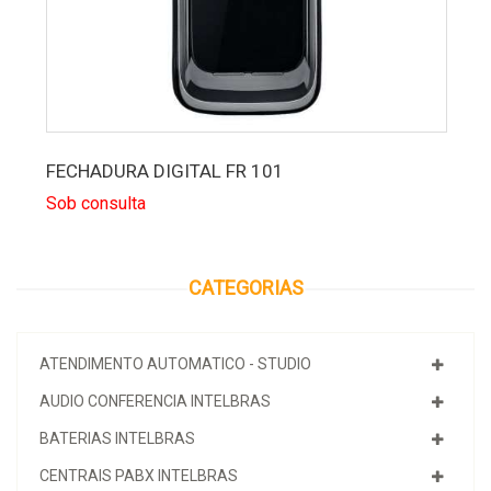
FECHADURA DIGITAL FR 101
Sob consulta
CATEGORIAS
ATENDIMENTO AUTOMATICO - STUDIO
AUDIO CONFERENCIA INTELBRAS
BATERIAS INTELBRAS
CENTRAIS PABX INTELBRAS