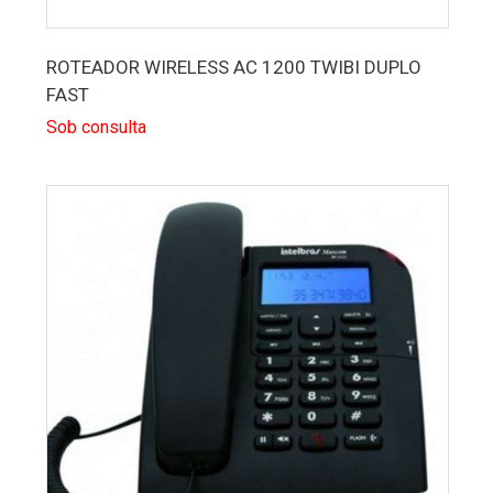
ROTEADOR WIRELESS AC 1200 TWIBI DUPLO
FAST
Sob consulta