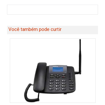
Você também pode curtir