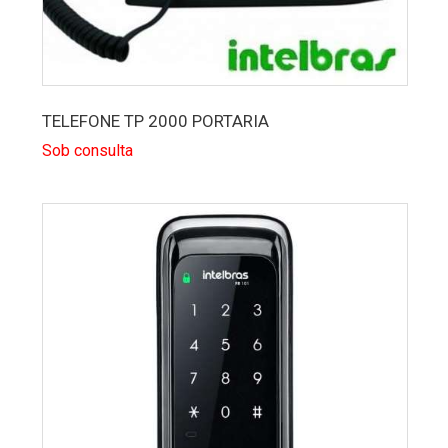
TELEFONE TP 2000 PORTARIA
Sob consulta