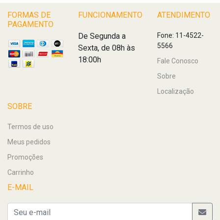
FORMAS DE
FUNCIONAMENTO
ATENDIMENTO
PAGAMENTO
De Segunda a
Fone: 11-4522-
5566
Sexta, de 08h às
18:00h
Fale Conosco
Sobre
Localização
SOBRE
Termos de uso
Meus pedidos
Promoções
Carrinho
E-MAIL