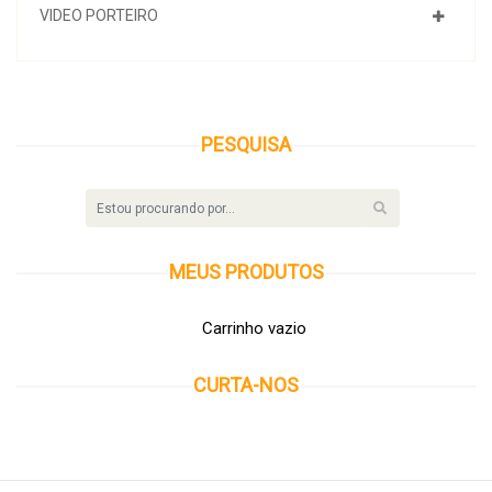
VIDEO PORTEIRO
PESQUISA
MEUS
PRODUTOS
Carrinho vazio
CURTA-NOS