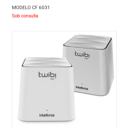
MODELO CF 6031
Sob consulta