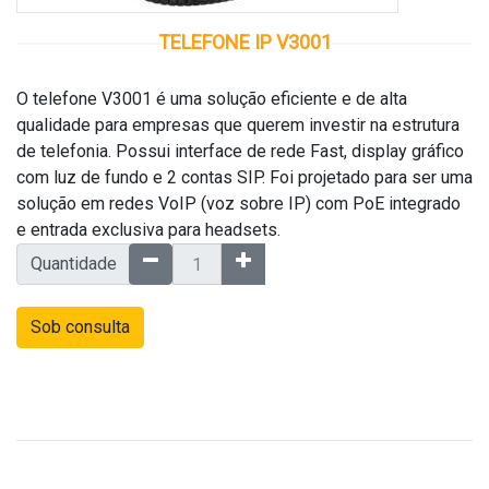
TELEFONE IP V3001
O telefone V3001 é uma solução eficiente e de alta
qualidade para empresas que querem investir na estrutura
de telefonia. Possui interface de rede Fast, display gráfico
com luz de fundo e 2 contas SIP. Foi projetado para ser uma
solução em redes VoIP (voz sobre IP) com PoE integrado
e entrada exclusiva para headsets.
Quantidade
Sob consulta