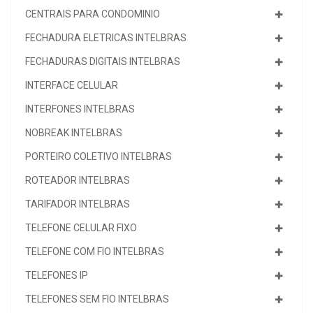
CENTRAIS PARA CONDOMINIO
FECHADURA ELETRICAS INTELBRAS
FECHADURAS DIGITAIS INTELBRAS
INTERFACE CELULAR
INTERFONES INTELBRAS
NOBREAK INTELBRAS
PORTEIRO COLETIVO INTELBRAS
ROTEADOR INTELBRAS
TARIFADOR INTELBRAS
TELEFONE CELULAR FIXO
TELEFONE COM FIO INTELBRAS
TELEFONES IP
TELEFONES SEM FIO INTELBRAS