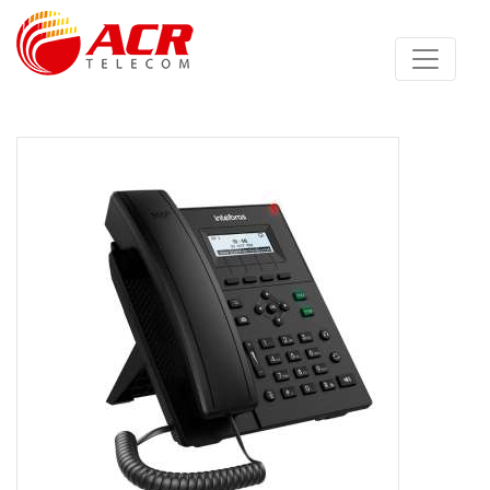
Anterior
Proximo