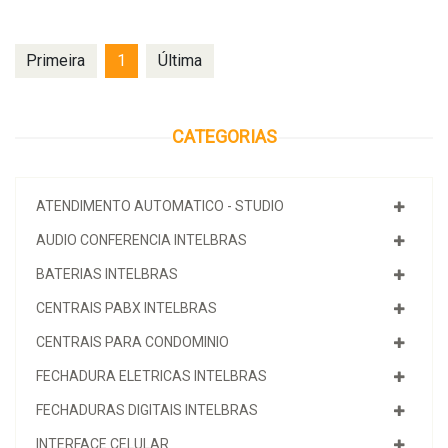
Primeira
1
Última
CATEGORIAS
ATENDIMENTO AUTOMATICO - STUDIO
AUDIO CONFERENCIA INTELBRAS
BATERIAS INTELBRAS
CENTRAIS PABX INTELBRAS
CENTRAIS PARA CONDOMINIO
FECHADURA ELETRICAS INTELBRAS
FECHADURAS DIGITAIS INTELBRAS
INTERFACE CELULAR