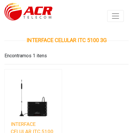
INTERFACE CELULAR ITC 5100 3G
Encontramos 1 itens
INTERFACE
CELULAR ITC 5100