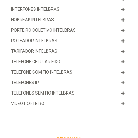
INTERFONES INTELBRAS
NOBREAK INTELBRAS
PORTEIRO COLETIVO INTELBRAS
ROTEADOR INTELBRAS
TARIFADOR INTELBRAS
TELEFONE CELULAR FIXO
TELEFONE COM FIO INTELBRAS
TELEFONES IP
TELEFONES SEM FIO INTELBRAS
VIDEO PORTEIRO