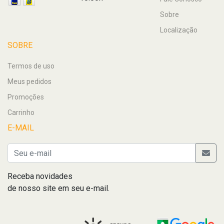
Sobre
Localização
SOBRE
Termos de uso
Meus pedidos
Promoções
Carrinho
E-MAIL
Receba novidades
de nosso site em seu e-mail.