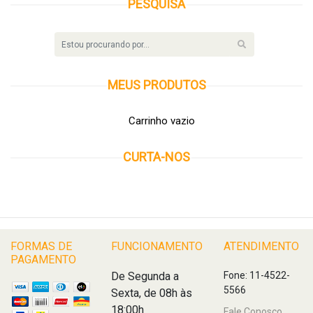
PESQUISA
MEUS
PRODUTOS
Carrinho vazio
CURTA-NOS
FORMAS DE
FUNCIONAMENTO
ATENDIMENTO
PAGAMENTO
De Segunda a
Fone: 11-4522-
5566
Sexta, de 08h às
18:00h
Fale Conosco