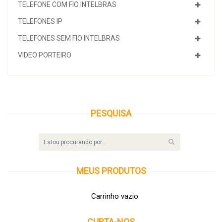
TELEFONE COM FIO INTELBRAS
TELEFONES IP
TELEFONES SEM FIO INTELBRAS
VIDEO PORTEIRO
PESQUISA
MEUS
PRODUTOS
Carrinho vazio
CURTA-NOS