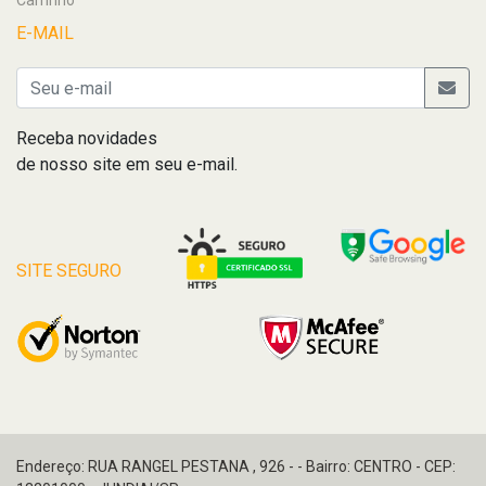
Carrinho
E-MAIL
Receba novidades
de nosso site em seu e-mail.
SITE SEGURO
Endereço: RUA RANGEL PESTANA , 926 - - Bairro: CENTRO - CEP: