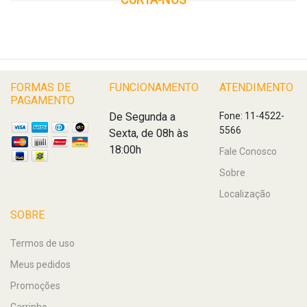
FORMAS DE
FUNCIONAMENTO
ATENDIMENTO
PAGAMENTO
De Segunda a
Fone: 11-4522-
5566
Sexta, de 08h às
18:00h
Fale Conosco
Sobre
Localização
SOBRE
Termos de uso
Meus pedidos
Promoções