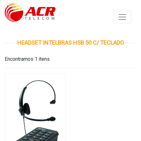
HEADSET INTELBRAS HSB 50 C/ TECLADO
Encontramos 1 itens