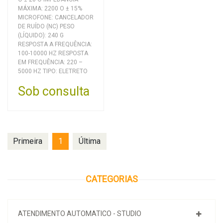
MÁXIMA: 2200 O ± 15%
MICROFONE: CANCELADOR
DE RUÍDO (NC) PESO
(LÍQUIDO): 240 G
RESPOSTA A FREQUÊNCIA:
100-10000 HZ RESPOSTA
EM FREQUÊNCIA: 220 –
5000 HZ TIPO: ELETRETO
Sob consulta
Primeira
1
Última
CATEGORIAS
ATENDIMENTO AUTOMATICO - STUDIO