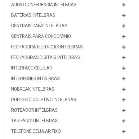
AUDIO CONFERENCIA INTELBRAS
BATERIAS INTELBRAS
CENTRAIS PABX INTELBRAS
CENTRAIS PARA CONDOMINIO
FECHADURA ELETRICAS INTELBRAS
FECHADURAS DIGITAIS INTELBRAS
INTERFACE CELULAR
INTERFONES INTELBRAS
NOBREAK INTELBRAS
PORTEIRO COLETIVO INTELBRAS
ROTEADOR INTELBRAS
TARIFADOR INTELBRAS
TELEFONE CELULAR FIXO