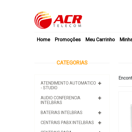
Home
Promoções
Meu Carrinho
Minh
CATEGORIAS
Encont
ATENDIMENTO AUTOMATICO
- STUDIO
AUDIO CONFERENCIA
INTELBRAS
BATERIAS INTELBRAS
CENTRAIS PABX INTELBRAS