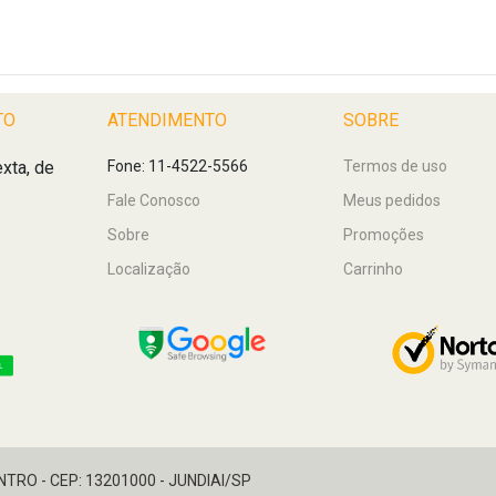
TO
ATENDIMENTO
SOBRE
xta, de
Fone: 11-4522-5566
Termos de uso
Fale Conosco
Meus pedidos
Sobre
Promoções
Localização
Carrinho
ENTRO - CEP: 13201000 - JUNDIAI/SP