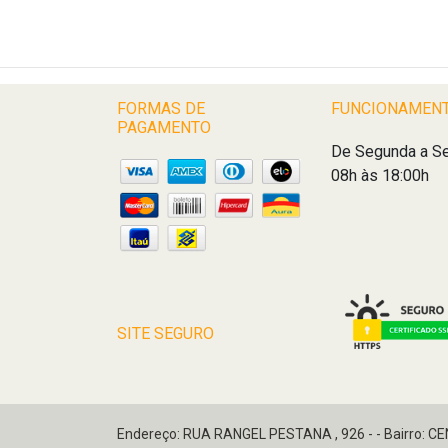
FORMAS DE
FUNCIONAMEN
PAGAMENTO
De Segunda a Se
08h às 18:00h
SITE SEGURO
Endereço: RUA RANGEL PESTANA , 926 - - Bairro: C