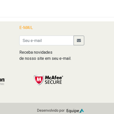
E-MAIL
Receba novidades
de nosso site em seu e-mail.
Desenvolvido por