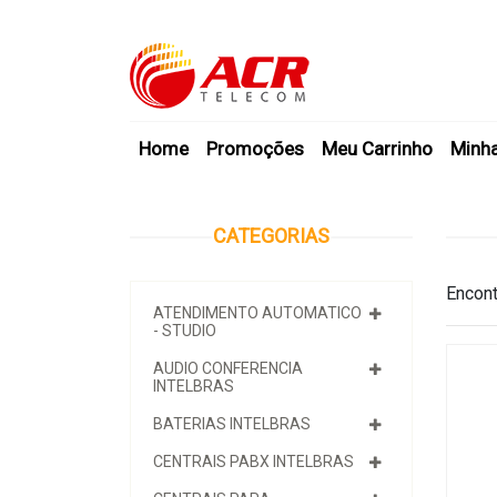
Home
Promoções
Meu Carrinho
Minh
CATEGORIAS
Encont
ATENDIMENTO AUTOMATICO
- STUDIO
AUDIO CONFERENCIA
INTELBRAS
BATERIAS INTELBRAS
CENTRAIS PABX INTELBRAS