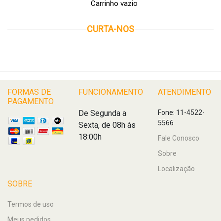
Carrinho vazio
CURTA-NOS
FORMAS DE
FUNCIONAMENTO
ATENDIMENTO
PAGAMENTO
De Segunda a
Fone: 11-4522-
5566
Sexta, de 08h às
18:00h
Fale Conosco
Sobre
Localização
SOBRE
Termos de uso
Meus pedidos