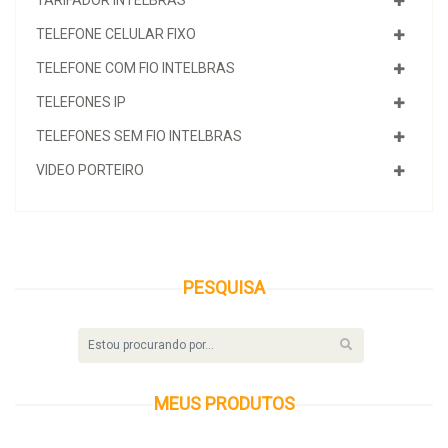
TELEFONE CELULAR FIXO
TELEFONE COM FIO INTELBRAS
TELEFONES IP
TELEFONES SEM FIO INTELBRAS
VIDEO PORTEIRO
PESQUISA
MEUS
PRODUTOS