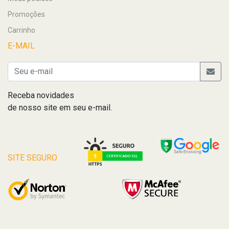
Promoções
Carrinho
E-MAIL
Receba novidades
de nosso site em seu e-mail.
SITE SEGURO