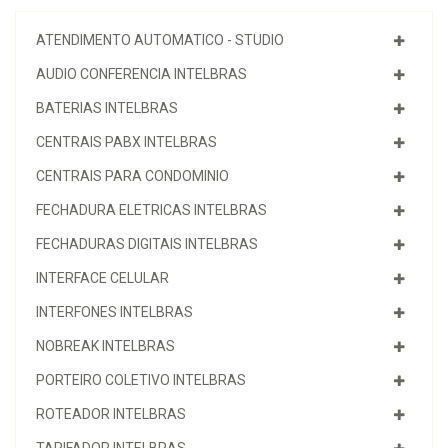
ATENDIMENTO AUTOMATICO - STUDIO
AUDIO CONFERENCIA INTELBRAS
BATERIAS INTELBRAS
CENTRAIS PABX INTELBRAS
CENTRAIS PARA CONDOMINIO
FECHADURA ELETRICAS INTELBRAS
FECHADURAS DIGITAIS INTELBRAS
INTERFACE CELULAR
INTERFONES INTELBRAS
NOBREAK INTELBRAS
PORTEIRO COLETIVO INTELBRAS
ROTEADOR INTELBRAS
TARIFADOR INTELBRAS