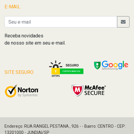
E-MAIL
Receba novidades
de nosso site em seu e-mail.
SITE SEGURO
Endereço: RUA RANGEL PESTANA , 926 - - Bairro: CENTRO - CEP:
13201000 - JUNDIAI/SP