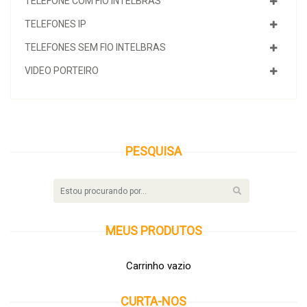
TELEFONE COM FIO INTELBRAS
TELEFONES IP
TELEFONES SEM FIO INTELBRAS
VIDEO PORTEIRO
PESQUISA
MEUS
PRODUTOS
Carrinho vazio
CURTA-NOS