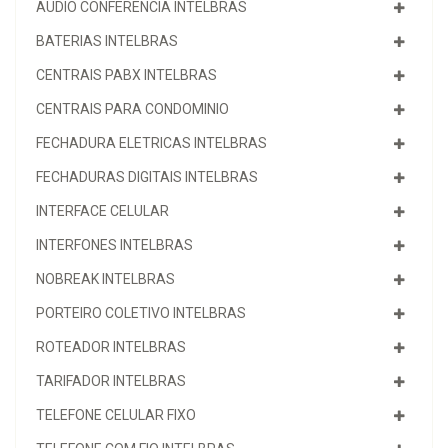
AUDIO CONFERENCIA INTELBRAS
BATERIAS INTELBRAS
CENTRAIS PABX INTELBRAS
CENTRAIS PARA CONDOMINIO
FECHADURA ELETRICAS INTELBRAS
FECHADURAS DIGITAIS INTELBRAS
INTERFACE CELULAR
INTERFONES INTELBRAS
NOBREAK INTELBRAS
PORTEIRO COLETIVO INTELBRAS
ROTEADOR INTELBRAS
TARIFADOR INTELBRAS
TELEFONE CELULAR FIXO