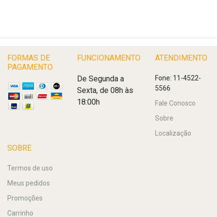
FORMAS DE
FUNCIONAMENTO
ATENDIMENTO
PAGAMENTO
De Segunda a
Fone: 11-4522-
5566
Sexta, de 08h às
18:00h
Fale Conosco
Sobre
Localização
SOBRE
Termos de uso
Meus pedidos
Promoções
Carrinho