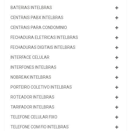
BATERIAS INTELBRAS
CENTRAIS PABX INTELBRAS
CENTRAIS PARA CONDOMINIO
FECHADURA ELETRICAS INTELBRAS
FECHADURAS DIGITAIS INTELBRAS
INTERFACE CELULAR
INTERFONES INTELBRAS
NOBREAK INTELBRAS
PORTEIRO COLETIVO INTELBRAS
ROTEADOR INTELBRAS
TARIFADOR INTELBRAS
TELEFONE CELULAR FIXO
TELEFONE COM FIO INTELBRAS