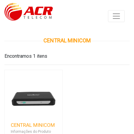
CENTRAL MINICOM
Encontramos 1 itens
CENTRAL MINICOM
Informações do Produto