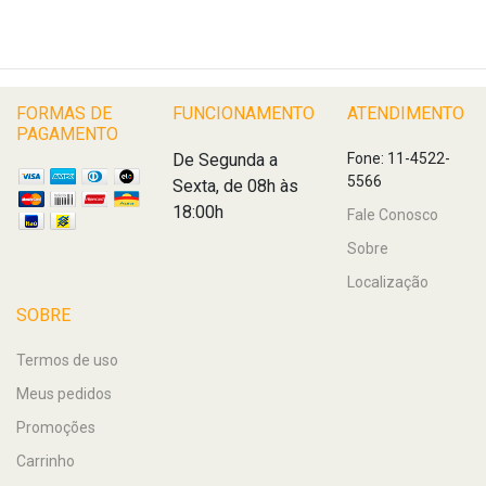
FORMAS DE
FUNCIONAMENTO
ATENDIMENTO
PAGAMENTO
De Segunda a
Fone: 11-4522-
5566
Sexta, de 08h às
18:00h
Fale Conosco
Sobre
Localização
SOBRE
Termos de uso
Meus pedidos
Promoções
Carrinho