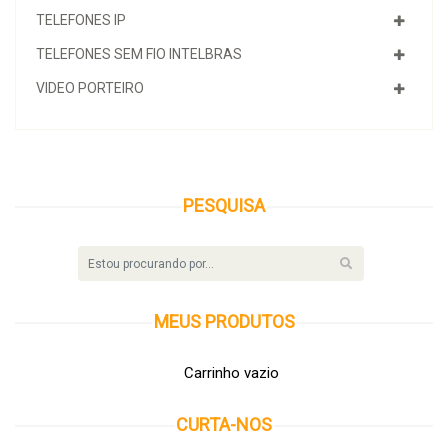
TELEFONES IP
TELEFONES SEM FIO INTELBRAS
VIDEO PORTEIRO
PESQUISA
MEUS
PRODUTOS
Carrinho vazio
CURTA-NOS