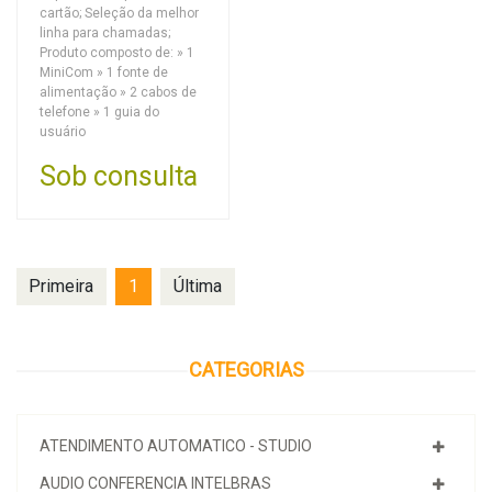
cartão; Seleção da melhor
linha para chamadas;
Produto composto de: » 1
MiniCom » 1 fonte de
alimentação » 2 cabos de
telefone » 1 guia do
usuário
Sob consulta
Primeira
1
Última
CATEGORIAS
ATENDIMENTO AUTOMATICO - STUDIO
AUDIO CONFERENCIA INTELBRAS