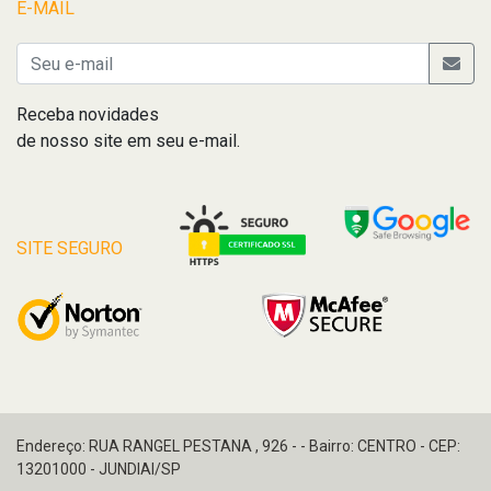
E-MAIL
Receba novidades
de nosso site em seu e-mail.
SITE SEGURO
Endereço: RUA RANGEL PESTANA , 926 - - Bairro: CENTRO - CEP:
13201000 - JUNDIAI/SP