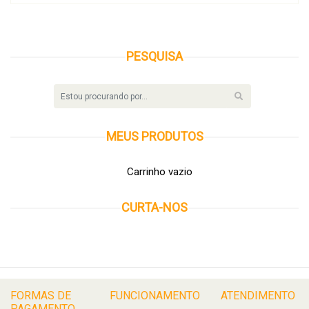
PESQUISA
MEUS
PRODUTOS
Carrinho vazio
CURTA-NOS
FORMAS DE
FUNCIONAMENTO
ATENDIMENTO
PAGAMENTO