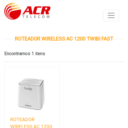
ROTEADOR WIRELESS AC 1200 TWIBI FAST
Encontramos 1 itens
ROTEADOR
WIRELESS AC 1200