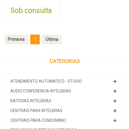
Sob consulta
Primeira
1
Última
CATEGORIAS
ATENDIMENTO AUTOMATICO - STUDIO
AUDIO CONFERENCIA INTELBRAS
BATERIAS INTELBRAS
CENTRAIS PABX INTELBRAS
CENTRAIS PARA CONDOMINIO