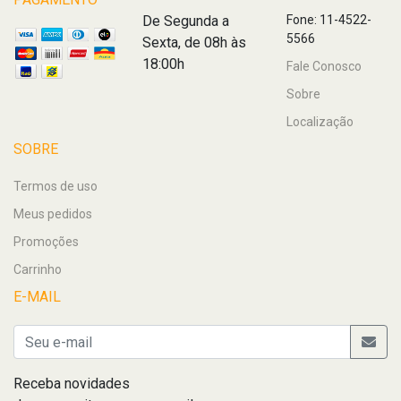
De Segunda a
Fone: 11-4522-
5566
Sexta, de 08h às
18:00h
Fale Conosco
Sobre
Localização
SOBRE
Termos de uso
Meus pedidos
Promoções
Carrinho
E-MAIL
Receba novidades