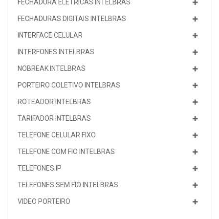
FECHADURA ELETRICAS INTELBRAS
FECHADURAS DIGITAIS INTELBRAS
INTERFACE CELULAR
INTERFONES INTELBRAS
NOBREAK INTELBRAS
PORTEIRO COLETIVO INTELBRAS
ROTEADOR INTELBRAS
TARIFADOR INTELBRAS
TELEFONE CELULAR FIXO
TELEFONE COM FIO INTELBRAS
TELEFONES IP
TELEFONES SEM FIO INTELBRAS
VIDEO PORTEIRO