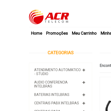
Home
Promoções
Meu Carrinho
Minh
CATEGORIAS
Encont
ATENDIMENTO AUTOMATICO
- STUDIO
AUDIO CONFERENCIA
INTELBRAS
BATERIAS INTELBRAS
CENTRAIS PABX INTELBRAS