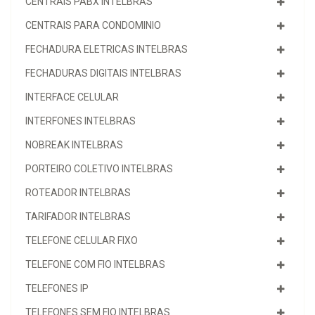
CENTRAIS PABX INTELBRAS
CENTRAIS PARA CONDOMINIO
FECHADURA ELETRICAS INTELBRAS
FECHADURAS DIGITAIS INTELBRAS
INTERFACE CELULAR
INTERFONES INTELBRAS
NOBREAK INTELBRAS
PORTEIRO COLETIVO INTELBRAS
ROTEADOR INTELBRAS
TARIFADOR INTELBRAS
TELEFONE CELULAR FIXO
TELEFONE COM FIO INTELBRAS
TELEFONES IP
TELEFONES SEM FIO INTELBRAS