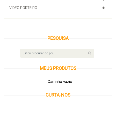
VIDEO PORTEIRO
PESQUISA
MEUS
PRODUTOS
Carrinho vazio
CURTA-NOS