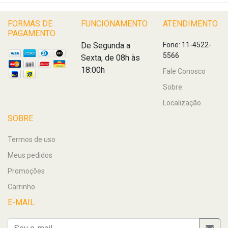
FORMAS DE
FUNCIONAMENTO
ATENDIMENTO
PAGAMENTO
De Segunda a
Fone: 11-4522-
5566
Sexta, de 08h às
18:00h
Fale Conosco
Sobre
Localização
SOBRE
Termos de uso
Meus pedidos
Promoções
Carrinho
E-MAIL