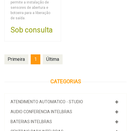
permite a instalação de
sensores de abertura e
botoeira para a liberação
de saída.
Sob consulta
Primeira
1
Última
CATEGORIAS
ATENDIMENTO AUTOMATICO - STUDIO
AUDIO CONFERENCIA INTELBRAS
BATERIAS INTELBRAS