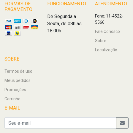
FORMAS DE
FUNCIONAMENTO
ATENDIMENTO
PAGAMENTO
De Segunda a
Fone: 11-4522-
5566
Sexta, de 08h às
18:00h
Fale Conosco
Sobre
Localização
SOBRE
Termos de uso
Meus pedidos
Promoções
Carrinho
E-MAIL