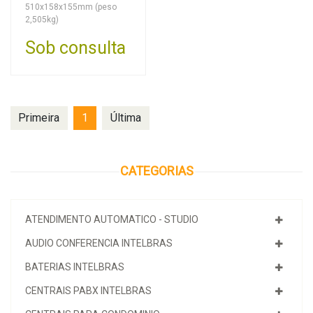
510x158x155mm (peso
2,505kg)
Sob consulta
Primeira
1
Última
CATEGORIAS
ATENDIMENTO AUTOMATICO - STUDIO
AUDIO CONFERENCIA INTELBRAS
BATERIAS INTELBRAS
CENTRAIS PABX INTELBRAS