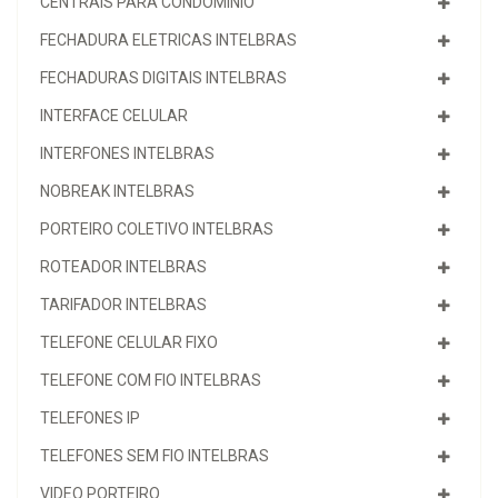
CENTRAIS PARA CONDOMINIO
FECHADURA ELETRICAS INTELBRAS
FECHADURAS DIGITAIS INTELBRAS
INTERFACE CELULAR
INTERFONES INTELBRAS
NOBREAK INTELBRAS
PORTEIRO COLETIVO INTELBRAS
ROTEADOR INTELBRAS
TARIFADOR INTELBRAS
TELEFONE CELULAR FIXO
TELEFONE COM FIO INTELBRAS
TELEFONES IP
TELEFONES SEM FIO INTELBRAS
VIDEO PORTEIRO