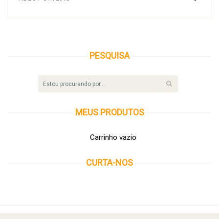
PESQUISA
MEUS
PRODUTOS
Carrinho vazio
CURTA-NOS