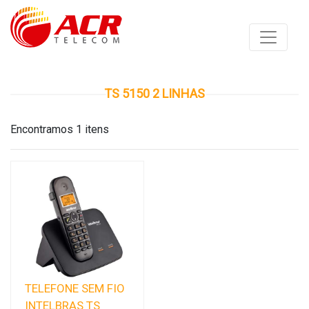
TS 5150 2 LINHAS
Encontramos 1 itens
TELEFONE SEM FIO
INTELBRAS TS