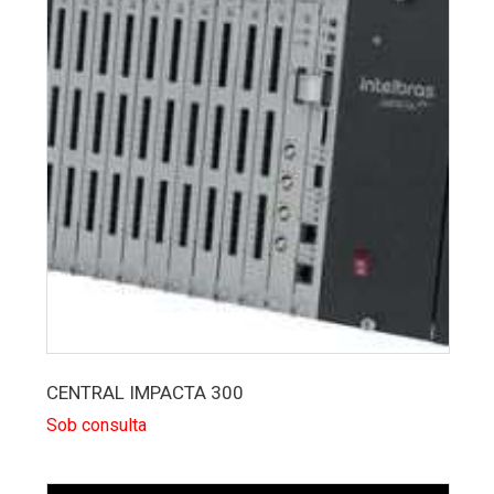
CENTRAL IMPACTA 300
Sob consulta