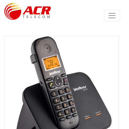
Anterior
Proximo