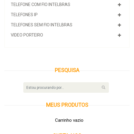
TELEFONE COM FIO INTELBRAS
TELEFONES IP
TELEFONES SEM FIO INTELBRAS
VIDEO PORTEIRO
PESQUISA
MEUS
PRODUTOS
Carrinho vazio