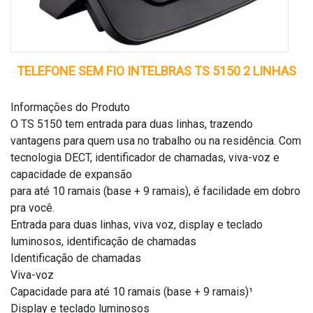
TELEFONE SEM FIO INTELBRAS TS 5150 2 LINHAS
Informações do Produto
O TS 5150 tem entrada para duas linhas, trazendo
vantagens para quem usa no trabalho ou na residência. Com
tecnologia DECT, identificador de chamadas, viva-voz e
capacidade de expansão
para até 10 ramais (base + 9 ramais), é facilidade em dobro
pra você.
Entrada para duas linhas, viva voz, display e teclado
luminosos, identificação de chamadas
Identificação de chamadas
Viva-voz
Capacidade para até 10 ramais (base + 9 ramais)¹
Display e teclado luminosos