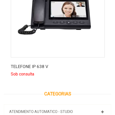
TELEFONE IP 638 V
Sob consulta
CATEGORIAS
ATENDIMENTO AUTOMATICO - STUDIO