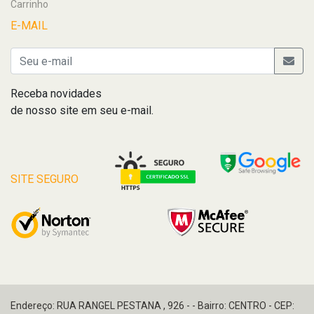
Carrinho
E-MAIL
Receba novidades
de nosso site em seu e-mail.
SITE SEGURO
Endereço: RUA RANGEL PESTANA , 926 - - Bairro: CENTRO - CEP: