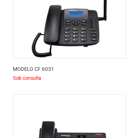
MODELO CF 6031
Sob consulta