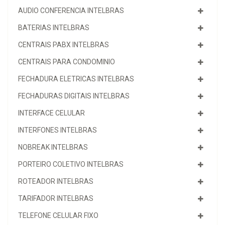
AUDIO CONFERENCIA INTELBRAS
BATERIAS INTELBRAS
CENTRAIS PABX INTELBRAS
CENTRAIS PARA CONDOMINIO
FECHADURA ELETRICAS INTELBRAS
FECHADURAS DIGITAIS INTELBRAS
INTERFACE CELULAR
INTERFONES INTELBRAS
NOBREAK INTELBRAS
PORTEIRO COLETIVO INTELBRAS
ROTEADOR INTELBRAS
TARIFADOR INTELBRAS
TELEFONE CELULAR FIXO