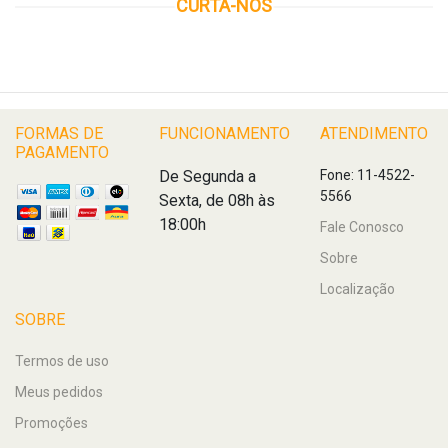
CURTA-NOS
FORMAS DE
FUNCIONAMENTO
ATENDIMENTO
PAGAMENTO
De Segunda a
Fone: 11-4522-
5566
Sexta, de 08h às
18:00h
Fale Conosco
Sobre
Localização
SOBRE
Termos de uso
Meus pedidos
Promoções