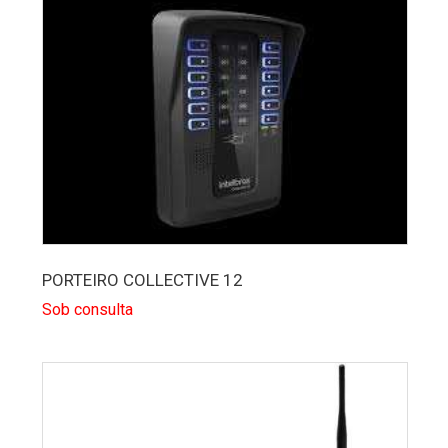
PORTEIRO COLLECTIVE 12
Sob consulta