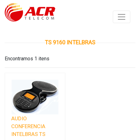
TS 9160 INTELBRAS
Encontramos 1 itens
AUDIO
CONFERENCIA
INTELBRAS TS