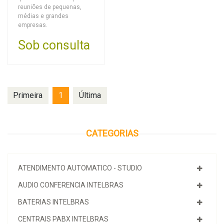
reuniões de pequenas,
médias e grandes
empresas.
Sob consulta
Primeira
1
Última
CATEGORIAS
ATENDIMENTO AUTOMATICO - STUDIO
AUDIO CONFERENCIA INTELBRAS
BATERIAS INTELBRAS
CENTRAIS PABX INTELBRAS