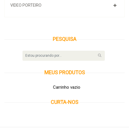
VIDEO PORTEIRO
PESQUISA
MEUS
PRODUTOS
Carrinho vazio
CURTA-NOS