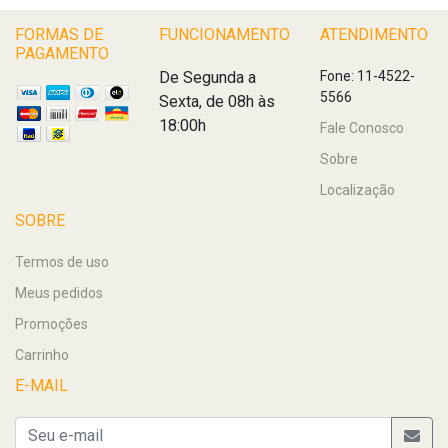
FORMAS DE
FUNCIONAMENTO
ATENDIMENTO
PAGAMENTO
De Segunda a
Fone: 11-4522-
5566
Sexta, de 08h às
18:00h
Fale Conosco
Sobre
Localização
SOBRE
Termos de uso
Meus pedidos
Promoções
Carrinho
E-MAIL