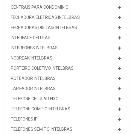
CENTRAIS PARA CONDOMINIO
FECHADURA ELETRICAS INTELBRAS
FECHADURAS DIGITAIS INTELBRAS
INTERFACE CELULAR
INTERFONES INTELBRAS
NOBREAK INTELBRAS
PORTEIRO COLETIVO INTELBRAS
ROTEADOR INTELBRAS
TARIFADOR INTELBRAS
TELEFONE CELULAR FIXO
TELEFONE COM FIO INTELBRAS
TELEFONES IP
TELEFONES SEM FIO INTELBRAS