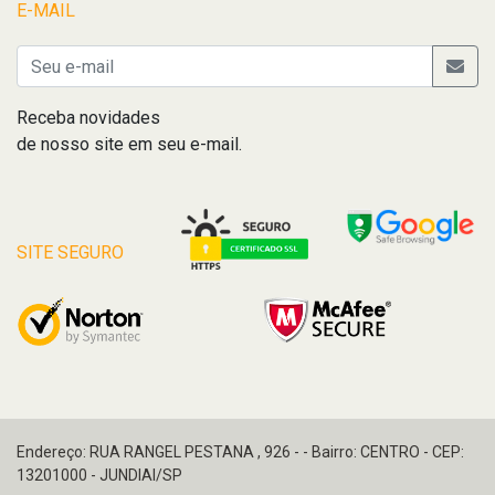
E-MAIL
Receba novidades
de nosso site em seu e-mail.
SITE SEGURO
Endereço: RUA RANGEL PESTANA , 926 - - Bairro: CENTRO - CEP:
13201000 - JUNDIAI/SP