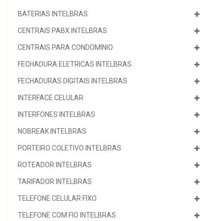
BATERIAS INTELBRAS
CENTRAIS PABX INTELBRAS
CENTRAIS PARA CONDOMINIO
FECHADURA ELETRICAS INTELBRAS
FECHADURAS DIGITAIS INTELBRAS
INTERFACE CELULAR
INTERFONES INTELBRAS
NOBREAK INTELBRAS
PORTEIRO COLETIVO INTELBRAS
ROTEADOR INTELBRAS
TARIFADOR INTELBRAS
TELEFONE CELULAR FIXO
TELEFONE COM FIO INTELBRAS