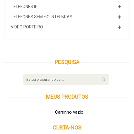
TELEFONES IP
TELEFONES SEM FIO INTELBRAS
VIDEO PORTEIRO
PESQUISA
MEUS
PRODUTOS
Carrinho vazio
CURTA-NOS