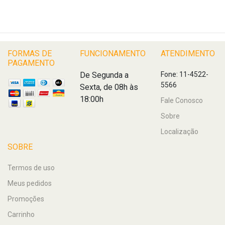
FORMAS DE
FUNCIONAMENTO
ATENDIMENTO
PAGAMENTO
De Segunda a
Fone: 11-4522-
5566
Sexta, de 08h às
18:00h
Fale Conosco
Sobre
Localização
SOBRE
Termos de uso
Meus pedidos
Promoções
Carrinho