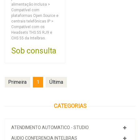
alimentação inclusa >
Compatível com
plataformas Open Source e
centrais telefônicas IP >
Compatível com os
Headsets THS 55 RJ9 e
CHS 55 da Intelbras.
Sob consulta
Primeira
1
Última
CATEGORIAS
ATENDIMENTO AUTOMATICO - STUDIO
AUDIO CONFERENCIA INTELBRAS