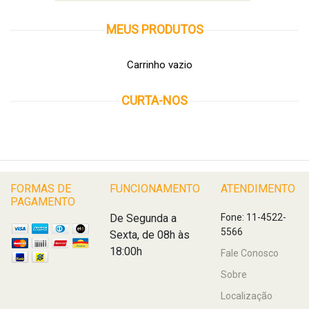
MEUS
PRODUTOS
Carrinho vazio
CURTA-NOS
FORMAS DE
FUNCIONAMENTO
ATENDIMENTO
PAGAMENTO
De Segunda a
Fone: 11-4522-
5566
Sexta, de 08h às
18:00h
Fale Conosco
Sobre
Localização