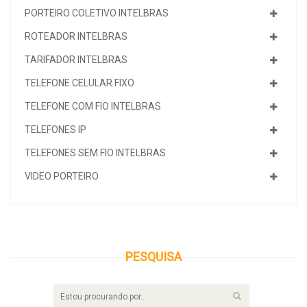
PORTEIRO COLETIVO INTELBRAS
ROTEADOR INTELBRAS
TARIFADOR INTELBRAS
TELEFONE CELULAR FIXO
TELEFONE COM FIO INTELBRAS
TELEFONES IP
TELEFONES SEM FIO INTELBRAS
VIDEO PORTEIRO
PESQUISA