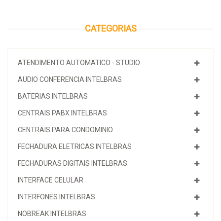
CATEGORIAS
ATENDIMENTO AUTOMATICO - STUDIO
AUDIO CONFERENCIA INTELBRAS
BATERIAS INTELBRAS
CENTRAIS PABX INTELBRAS
CENTRAIS PARA CONDOMINIO
FECHADURA ELETRICAS INTELBRAS
FECHADURAS DIGITAIS INTELBRAS
INTERFACE CELULAR
INTERFONES INTELBRAS
NOBREAK INTELBRAS