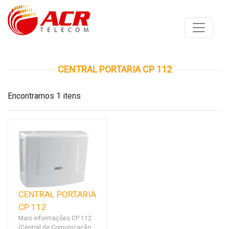
CENTRAL PORTARIA CP 112
Encontramos 1 itens
CENTRAL PORTARIA
CP 112
Mais informações CP 112
(Central de Comunicação