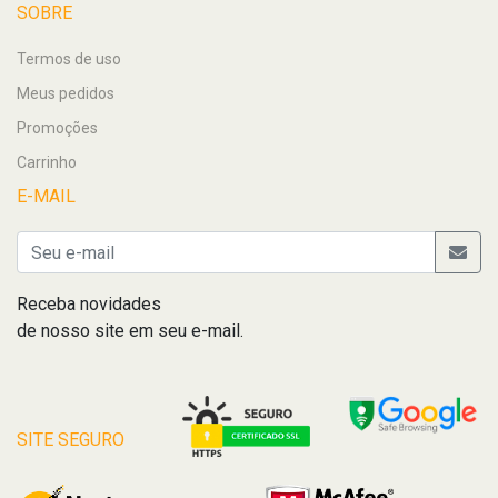
SOBRE
Termos de uso
Meus pedidos
Promoções
Carrinho
E-MAIL
Receba novidades
de nosso site em seu e-mail.
SITE SEGURO