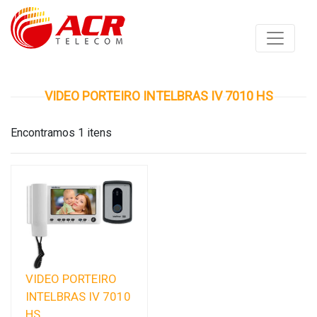
VIDEO PORTEIRO INTELBRAS IV 7010 HS
Encontramos 1 itens
VIDEO PORTEIRO
INTELBRAS IV 7010
HS