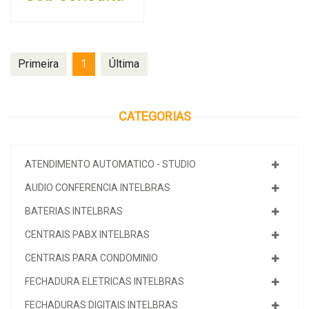
Primeira
1
Última
CATEGORIAS
ATENDIMENTO AUTOMATICO - STUDIO
AUDIO CONFERENCIA INTELBRAS
BATERIAS INTELBRAS
CENTRAIS PABX INTELBRAS
CENTRAIS PARA CONDOMINIO
FECHADURA ELETRICAS INTELBRAS
FECHADURAS DIGITAIS INTELBRAS