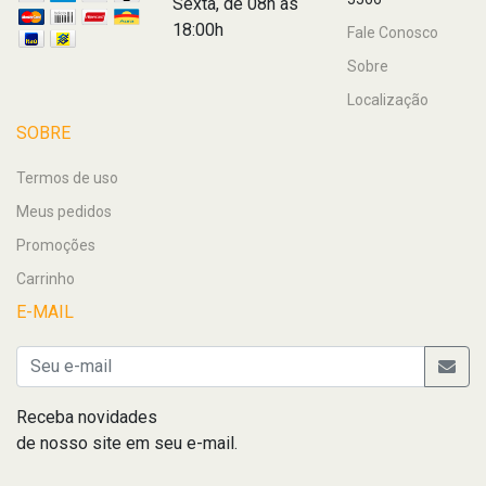
Sexta, de 08h às
18:00h
Fale Conosco
Sobre
Localização
SOBRE
Termos de uso
Meus pedidos
Promoções
Carrinho
E-MAIL
Receba novidades
de nosso site em seu e-mail.