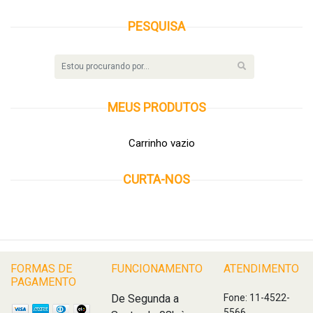
PESQUISA
MEUS
PRODUTOS
Carrinho vazio
CURTA-NOS
FORMAS DE
FUNCIONAMENTO
ATENDIMENTO
PAGAMENTO
De Segunda a
Fone: 11-4522-
5566