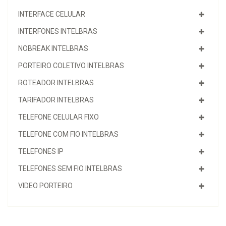
INTERFACE CELULAR
INTERFONES INTELBRAS
NOBREAK INTELBRAS
PORTEIRO COLETIVO INTELBRAS
ROTEADOR INTELBRAS
TARIFADOR INTELBRAS
TELEFONE CELULAR FIXO
TELEFONE COM FIO INTELBRAS
TELEFONES IP
TELEFONES SEM FIO INTELBRAS
VIDEO PORTEIRO