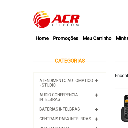
Home
Promoções
Meu Carrinho
Minh
CATEGORIAS
Encont
ATENDIMENTO AUTOMATICO
- STUDIO
AUDIO CONFERENCIA
INTELBRAS
BATERIAS INTELBRAS
CENTRAIS PABX INTELBRAS