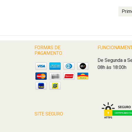
Prim
FORMAS DE
FUNCIONAMEN
PAGAMENTO
De Segunda a Se
08h às 18:00h
SITE SEGURO