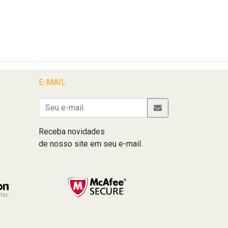
E-MAIL
Receba novidades
de nosso site em seu e-mail.