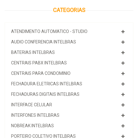
CATEGORIAS
ATENDIMENTO AUTOMATICO - STUDIO
AUDIO CONFERENCIA INTELBRAS
BATERIAS INTELBRAS
CENTRAIS PABX INTELBRAS
CENTRAIS PARA CONDOMINIO
FECHADURA ELETRICAS INTELBRAS
FECHADURAS DIGITAIS INTELBRAS
INTERFACE CELULAR
INTERFONES INTELBRAS
NOBREAK INTELBRAS
PORTEIRO COLETIVO INTELBRAS