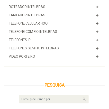
ROTEADOR INTELBRAS
TARIFADOR INTELBRAS
TELEFONE CELULAR FIXO
TELEFONE COM FIO INTELBRAS
TELEFONES IP
TELEFONES SEM FIO INTELBRAS
VIDEO PORTEIRO
PESQUISA