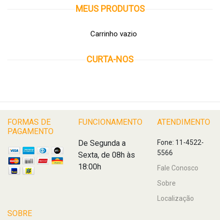
MEUS
PRODUTOS
Carrinho vazio
CURTA-NOS
FORMAS DE
FUNCIONAMENTO
ATENDIMENTO
PAGAMENTO
De Segunda a
Fone: 11-4522-
5566
Sexta, de 08h às
18:00h
Fale Conosco
Sobre
Localização
SOBRE