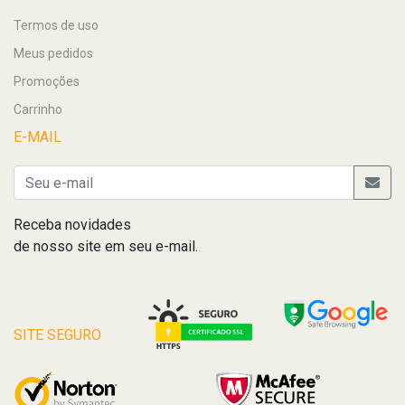
Termos de uso
Meus pedidos
Promoções
Carrinho
E-MAIL
Receba novidades
de nosso site em seu e-mail.
SITE SEGURO