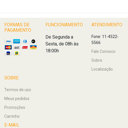
FORMAS DE
FUNCIONAMENTO
ATENDIMENTO
PAGAMENTO
De Segunda a
Fone: 11-4522-
5566
Sexta, de 08h às
18:00h
Fale Conosco
Sobre
Localização
SOBRE
Termos de uso
Meus pedidos
Promoções
Carrinho
E-MAIL