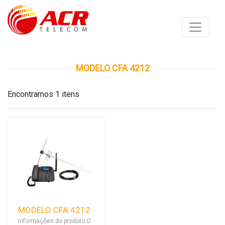
MODELO CFA 4212
Encontramos 1 itens
MODELO CFA 4212
informações do produto O