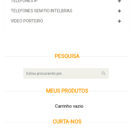
TELEFONES IP
TELEFONES SEM FIO INTELBRAS
VIDEO PORTEIRO
PESQUISA
MEUS
PRODUTOS
Carrinho vazio
CURTA-NOS