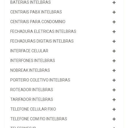
BATERIAS INTELBRAS
CENTRAIS PABX INTELBRAS
CENTRAIS PARA CONDOMINIO
FECHADURA ELETRICAS INTELBRAS
FECHADURAS DIGITAIS INTELBRAS
INTERFACE CELULAR
INTERFONES INTELBRAS
NOBREAK INTELBRAS
PORTEIRO COLETIVO INTELBRAS
ROTEADOR INTELBRAS
TARIFADOR INTELBRAS
TELEFONE CELULAR FIXO
TELEFONE COM FIO INTELBRAS