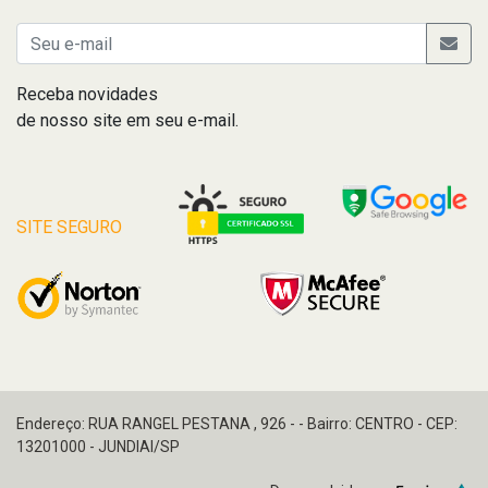
Receba novidades
de nosso site em seu e-mail.
SITE SEGURO
Endereço: RUA RANGEL PESTANA , 926 - - Bairro: CENTRO - CEP:
13201000 - JUNDIAI/SP