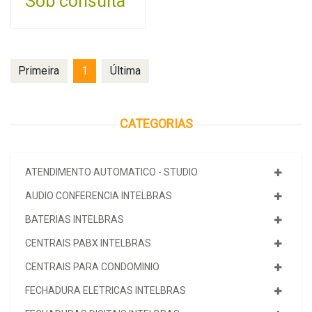
Sob consulta
Primeira
1
Última
CATEGORIAS
ATENDIMENTO AUTOMATICO - STUDIO
AUDIO CONFERENCIA INTELBRAS
BATERIAS INTELBRAS
CENTRAIS PABX INTELBRAS
CENTRAIS PARA CONDOMINIO
FECHADURA ELETRICAS INTELBRAS