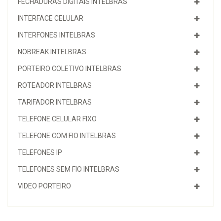
FECHADURAS DIGITAIS INTELBRAS
INTERFACE CELULAR
INTERFONES INTELBRAS
NOBREAK INTELBRAS
PORTEIRO COLETIVO INTELBRAS
ROTEADOR INTELBRAS
TARIFADOR INTELBRAS
TELEFONE CELULAR FIXO
TELEFONE COM FIO INTELBRAS
TELEFONES IP
TELEFONES SEM FIO INTELBRAS
VIDEO PORTEIRO