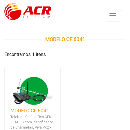
MODELO CF 6041
Encontramos 1 itens
MODELO CF 6041
Telefone Celular Fixo CFA
6041 3G com Identificador
de Chamadas, Viva Voz -