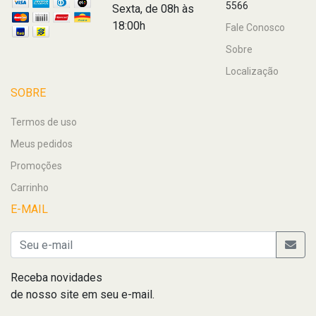
5566
Sexta, de 08h às
18:00h
Fale Conosco
Sobre
Localização
SOBRE
Termos de uso
Meus pedidos
Promoções
Carrinho
E-MAIL
Receba novidades
de nosso site em seu e-mail.