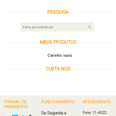
PESQUISA
MEUS
PRODUTOS
Carrinho vazio
CURTA-NOS
FORMAS DE
FUNCIONAMENTO
ATENDIMENTO
PAGAMENTO
De Segunda a
Fone: 11-4522-