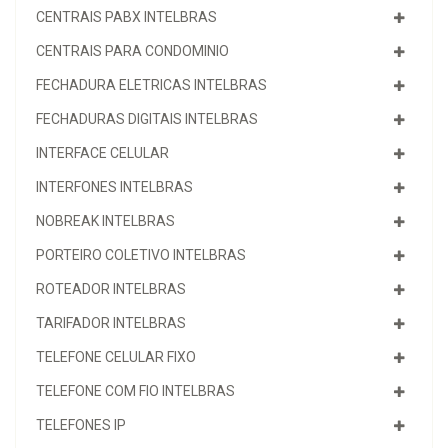
CENTRAIS PABX INTELBRAS
CENTRAIS PARA CONDOMINIO
FECHADURA ELETRICAS INTELBRAS
FECHADURAS DIGITAIS INTELBRAS
INTERFACE CELULAR
INTERFONES INTELBRAS
NOBREAK INTELBRAS
PORTEIRO COLETIVO INTELBRAS
ROTEADOR INTELBRAS
TARIFADOR INTELBRAS
TELEFONE CELULAR FIXO
TELEFONE COM FIO INTELBRAS
TELEFONES IP