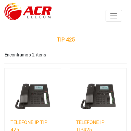
TIP 425
Encontramos 2 itens
TELEFONE IP TIP
TELEFONE IP
425
TIP425