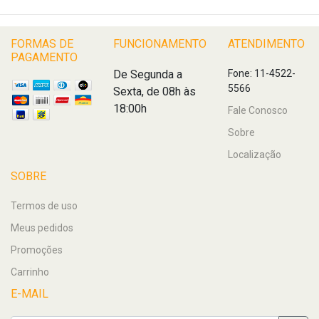
FORMAS DE
FUNCIONAMENTO
ATENDIMENTO
PAGAMENTO
De Segunda a
Fone: 11-4522-
5566
Sexta, de 08h às
18:00h
Fale Conosco
Sobre
Localização
SOBRE
Termos de uso
Meus pedidos
Promoções
Carrinho
E-MAIL