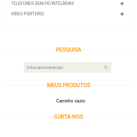
TELEFONES SEM FIO INTELBRAS
VIDEO PORTEIRO
PESQUISA
MEUS
PRODUTOS
Carrinho vazio
CURTA-NOS