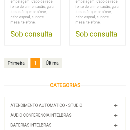
embalagem: Cabo de rede,
embalagem: Cabo de rede,
fonte de alimentação, guia
fonte de alimentação, guia
de usuário, monofone,
de usuário, monofone,
cabo espiral, suporte
cabo espiral, suporte
mesa, telefone.
mesa, telefone.
Sob consulta
Sob consulta
Primeira
1
Última
CATEGORIAS
ATENDIMENTO AUTOMATICO - STUDIO
AUDIO CONFERENCIA INTELBRAS
BATERIAS INTELBRAS