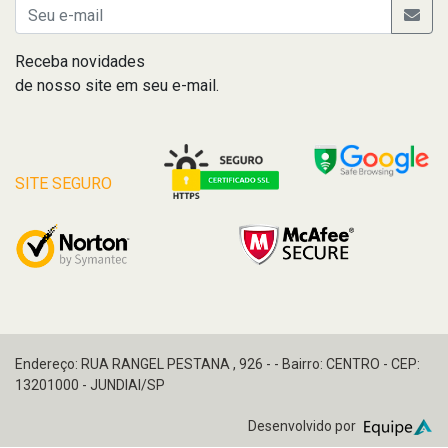
Receba novidades
de nosso site em seu e-mail.
SITE SEGURO
Endereço: RUA RANGEL PESTANA , 926 - - Bairro: CENTRO - CEP:
13201000 - JUNDIAI/SP
Desenvolvido por