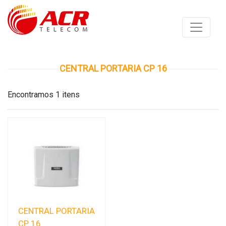
CENTRAL PORTARIA CP 16
Encontramos 1 itens
CENTRAL PORTARIA
CP 16