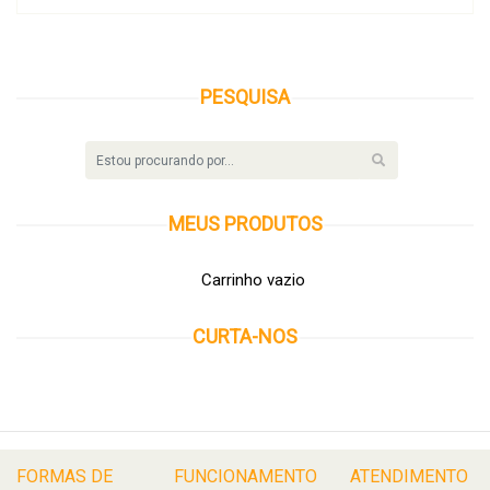
PESQUISA
MEUS
PRODUTOS
Carrinho vazio
CURTA-NOS
FORMAS DE
FUNCIONAMENTO
ATENDIMENTO