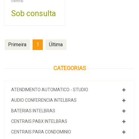
central
Sob consulta
Primeira
1
Última
CATEGORIAS
ATENDIMENTO AUTOMATICO - STUDIO
AUDIO CONFERENCIA INTELBRAS
BATERIAS INTELBRAS
CENTRAIS PABX INTELBRAS
CENTRAIS PARA CONDOMINIO