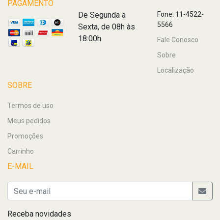
PAGAMENTO
De Segunda a
Fone: 11-4522-
5566
Sexta, de 08h às
18:00h
Fale Conosco
Sobre
Localização
SOBRE
Termos de uso
Meus pedidos
Promoções
Carrinho
E-MAIL
Receba novidades