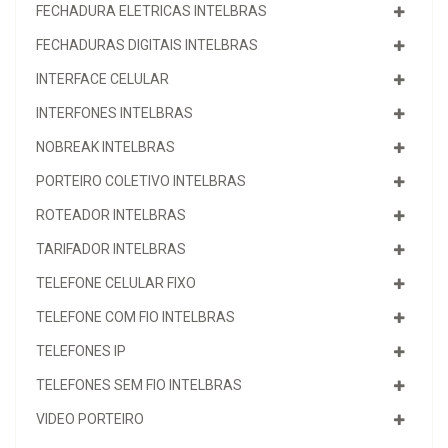
FECHADURA ELETRICAS INTELBRAS
FECHADURAS DIGITAIS INTELBRAS
INTERFACE CELULAR
INTERFONES INTELBRAS
NOBREAK INTELBRAS
PORTEIRO COLETIVO INTELBRAS
ROTEADOR INTELBRAS
TARIFADOR INTELBRAS
TELEFONE CELULAR FIXO
TELEFONE COM FIO INTELBRAS
TELEFONES IP
TELEFONES SEM FIO INTELBRAS
VIDEO PORTEIRO