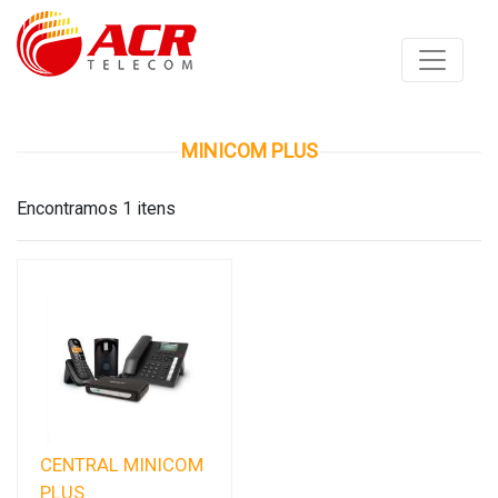
MINICOM PLUS
Encontramos 1 itens
CENTRAL MINICOM
PLUS