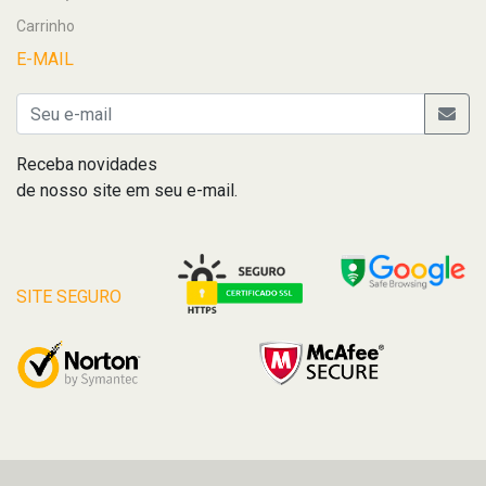
Carrinho
E-MAIL
Receba novidades
de nosso site em seu e-mail.
SITE SEGURO