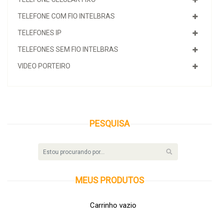
TELEFONE COM FIO INTELBRAS
TELEFONES IP
TELEFONES SEM FIO INTELBRAS
VIDEO PORTEIRO
PESQUISA
MEUS
PRODUTOS
Carrinho vazio