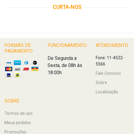
CURTA-NOS
FORMAS DE
FUNCIONAMENTO
ATENDIMENTO
PAGAMENTO
De Segunda a
Fone: 11-4522-
5566
Sexta, de 08h às
18:00h
Fale Conosco
Sobre
Localização
SOBRE
Termos de uso
Meus pedidos
Promoções