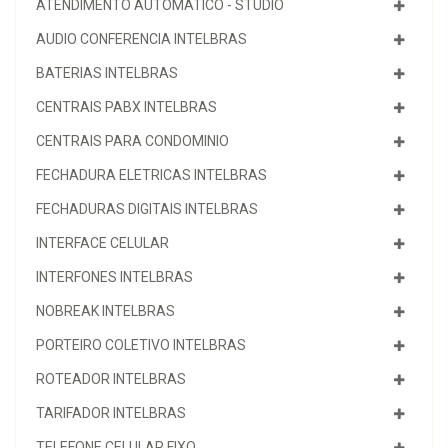
ATENDIMENTO AUTOMATICO - STUDIO
AUDIO CONFERENCIA INTELBRAS
BATERIAS INTELBRAS
CENTRAIS PABX INTELBRAS
CENTRAIS PARA CONDOMINIO
FECHADURA ELETRICAS INTELBRAS
FECHADURAS DIGITAIS INTELBRAS
INTERFACE CELULAR
INTERFONES INTELBRAS
NOBREAK INTELBRAS
PORTEIRO COLETIVO INTELBRAS
ROTEADOR INTELBRAS
TARIFADOR INTELBRAS
TELEFONE CELULAR FIXO