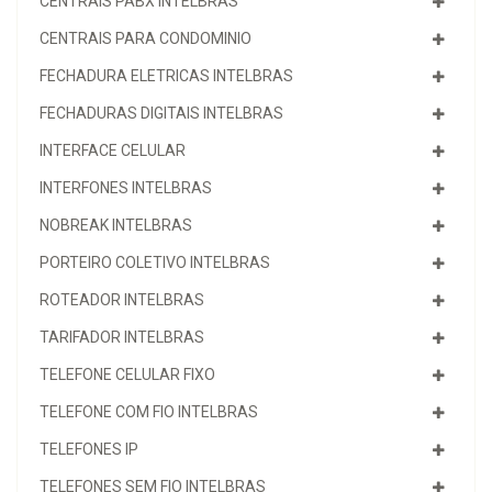
CENTRAIS PABX INTELBRAS
CENTRAIS PARA CONDOMINIO
FECHADURA ELETRICAS INTELBRAS
FECHADURAS DIGITAIS INTELBRAS
INTERFACE CELULAR
INTERFONES INTELBRAS
NOBREAK INTELBRAS
PORTEIRO COLETIVO INTELBRAS
ROTEADOR INTELBRAS
TARIFADOR INTELBRAS
TELEFONE CELULAR FIXO
TELEFONE COM FIO INTELBRAS
TELEFONES IP
TELEFONES SEM FIO INTELBRAS