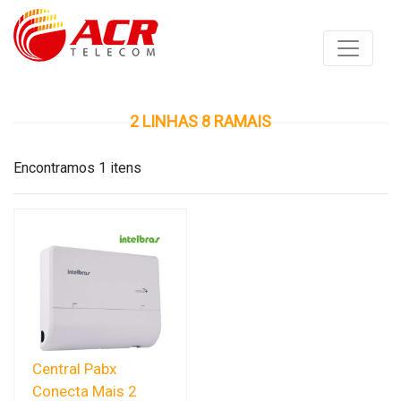
2 LINHAS 8 RAMAIS
Encontramos 1 itens
Central Pabx
Conecta Mais 2