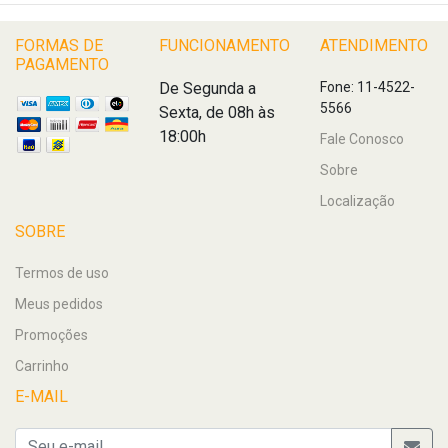
FORMAS DE
FUNCIONAMENTO
ATENDIMENTO
PAGAMENTO
De Segunda a
Fone: 11-4522-
5566
Sexta, de 08h às
18:00h
Fale Conosco
Sobre
Localização
SOBRE
Termos de uso
Meus pedidos
Promoções
Carrinho
E-MAIL