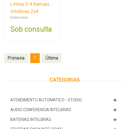
Linhas E 4 Ramais
Intelbras 2x4
teste teste
Sob consulta
Primeira
1
Última
CATEGORIAS
ATENDIMENTO AUTOMATICO - STUDIO
AUDIO CONFERENCIA INTELBRAS
BATERIAS INTELBRAS