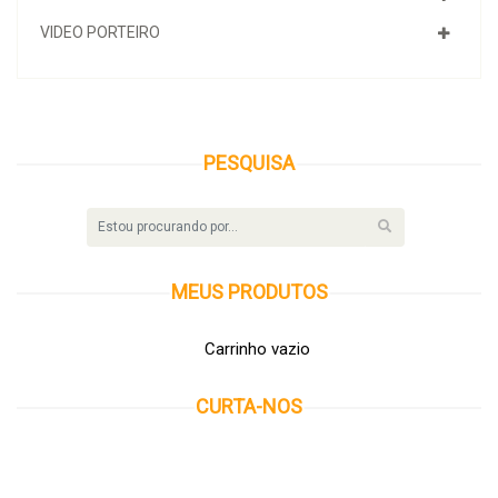
VIDEO PORTEIRO
PESQUISA
MEUS
PRODUTOS
Carrinho vazio
CURTA-NOS