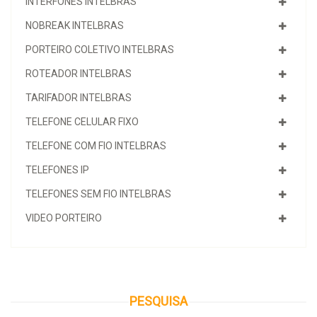
INTERFONES INTELBRAS
NOBREAK INTELBRAS
PORTEIRO COLETIVO INTELBRAS
ROTEADOR INTELBRAS
TARIFADOR INTELBRAS
TELEFONE CELULAR FIXO
TELEFONE COM FIO INTELBRAS
TELEFONES IP
TELEFONES SEM FIO INTELBRAS
VIDEO PORTEIRO
PESQUISA