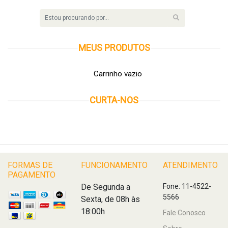
MEUS
PRODUTOS
Carrinho vazio
CURTA-NOS
FORMAS DE
FUNCIONAMENTO
ATENDIMENTO
PAGAMENTO
De Segunda a
Fone: 11-4522-
5566
Sexta, de 08h às
18:00h
Fale Conosco