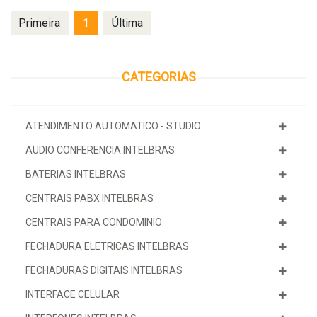
Primeira
1
Última
CATEGORIAS
ATENDIMENTO AUTOMATICO - STUDIO
AUDIO CONFERENCIA INTELBRAS
BATERIAS INTELBRAS
CENTRAIS PABX INTELBRAS
CENTRAIS PARA CONDOMINIO
FECHADURA ELETRICAS INTELBRAS
FECHADURAS DIGITAIS INTELBRAS
INTERFACE CELULAR