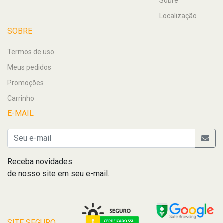
Sobre
Localização
SOBRE
Termos de uso
Meus pedidos
Promoções
Carrinho
E-MAIL
Receba novidades
de nosso site em seu e-mail.
SITE SEGURO