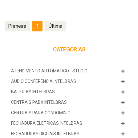
Primeira
1
Última
CATEGORIAS
ATENDIMENTO AUTOMATICO - STUDIO
AUDIO CONFERENCIA INTELBRAS
BATERIAS INTELBRAS
CENTRAIS PABX INTELBRAS
CENTRAIS PARA CONDOMINIO
FECHADURA ELETRICAS INTELBRAS
FECHADURAS DIGITAIS INTELBRAS