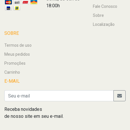
18:00h
Fale Conosco
Sobre
Localização
SOBRE
Termos de uso
Meus pedidos
Promoções
Carrinho
E-MAIL
Receba novidades
de nosso site em seu e-mail.