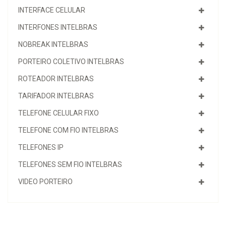
INTERFACE CELULAR
INTERFONES INTELBRAS
NOBREAK INTELBRAS
PORTEIRO COLETIVO INTELBRAS
ROTEADOR INTELBRAS
TARIFADOR INTELBRAS
TELEFONE CELULAR FIXO
TELEFONE COM FIO INTELBRAS
TELEFONES IP
TELEFONES SEM FIO INTELBRAS
VIDEO PORTEIRO