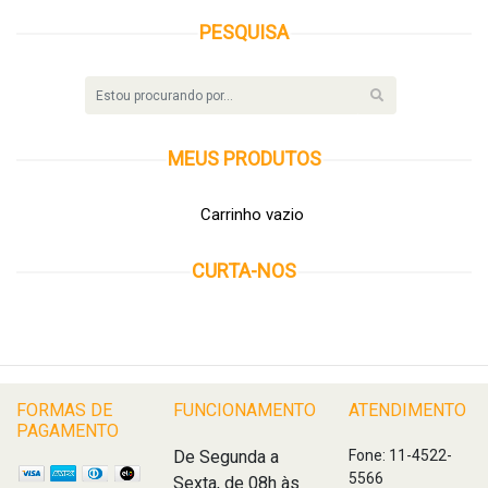
PESQUISA
MEUS
PRODUTOS
Carrinho vazio
CURTA-NOS
FORMAS DE
FUNCIONAMENTO
ATENDIMENTO
PAGAMENTO
De Segunda a
Fone: 11-4522-
5566
Sexta, de 08h às