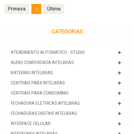
Primeira
1
Última
CATEGORIAS
ATENDIMENTO AUTOMATICO - STUDIO
AUDIO CONFERENCIA INTELBRAS
BATERIAS INTELBRAS
CENTRAIS PABX INTELBRAS
CENTRAIS PARA CONDOMINIO
FECHADURA ELETRICAS INTELBRAS
FECHADURAS DIGITAIS INTELBRAS
INTERFACE CELULAR
INTERFONES INTELBRAS