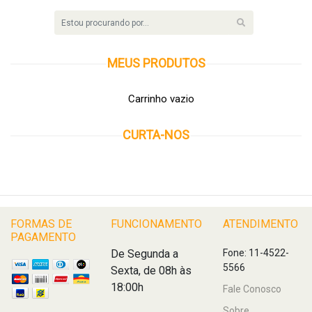
MEUS
PRODUTOS
Carrinho vazio
CURTA-NOS
FORMAS DE
FUNCIONAMENTO
ATENDIMENTO
PAGAMENTO
De Segunda a
Fone: 11-4522-
5566
Sexta, de 08h às
18:00h
Fale Conosco
Sobre