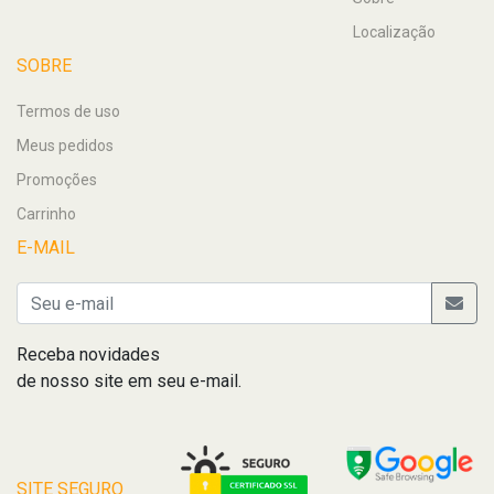
Localização
SOBRE
Termos de uso
Meus pedidos
Promoções
Carrinho
E-MAIL
Receba novidades
de nosso site em seu e-mail.
SITE SEGURO