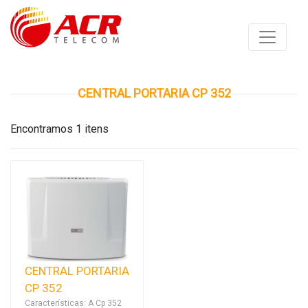
CENTRAL PORTARIA CP 352
Encontramos 1 itens
CENTRAL PORTARIA
CP 352
Características: A Cp 352