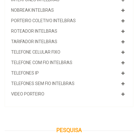
NOBREAK INTELBRAS
PORTEIRO COLETIVO INTELBRAS
ROTEADOR INTELBRAS
TARIFADOR INTELBRAS
TELEFONE CELULAR FIXO
TELEFONE COM FIO INTELBRAS
TELEFONES IP
TELEFONES SEM FIO INTELBRAS
VIDEO PORTEIRO
PESQUISA