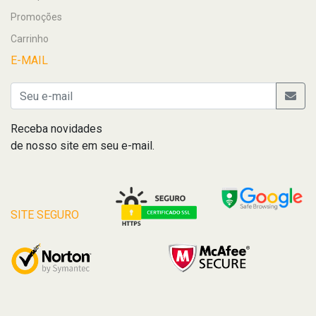
Promoções
Carrinho
E-MAIL
Receba novidades
de nosso site em seu e-mail.
SITE SEGURO