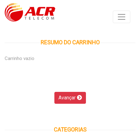
RESUMO DO CARRINHO
Carrinho vazio
Avançar
CATEGORIAS