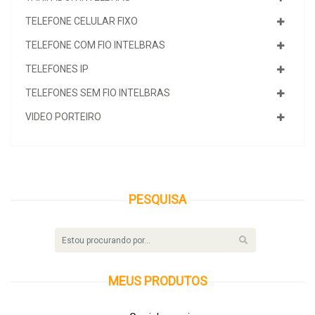
TELEFONE CELULAR FIXO
TELEFONE COM FIO INTELBRAS
TELEFONES IP
TELEFONES SEM FIO INTELBRAS
VIDEO PORTEIRO
PESQUISA
MEUS
PRODUTOS