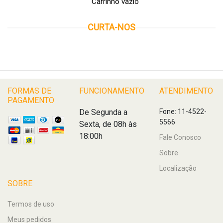
Carrinho vazio
CURTA-NOS
FORMAS DE
FUNCIONAMENTO
ATENDIMENTO
PAGAMENTO
De Segunda a
Fone: 11-4522-
5566
Sexta, de 08h às
18:00h
Fale Conosco
Sobre
Localização
SOBRE
Termos de uso
Meus pedidos