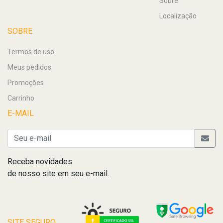
Sobre
Localização
SOBRE
Termos de uso
Meus pedidos
Promoções
Carrinho
E-MAIL
Receba novidades
de nosso site em seu e-mail.
SITE SEGURO