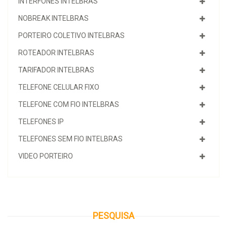
INTERFONES INTELBRAS
NOBREAK INTELBRAS
PORTEIRO COLETIVO INTELBRAS
ROTEADOR INTELBRAS
TARIFADOR INTELBRAS
TELEFONE CELULAR FIXO
TELEFONE COM FIO INTELBRAS
TELEFONES IP
TELEFONES SEM FIO INTELBRAS
VIDEO PORTEIRO
PESQUISA