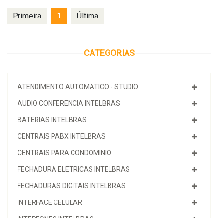
Primeira
1
Última
CATEGORIAS
ATENDIMENTO AUTOMATICO - STUDIO
AUDIO CONFERENCIA INTELBRAS
BATERIAS INTELBRAS
CENTRAIS PABX INTELBRAS
CENTRAIS PARA CONDOMINIO
FECHADURA ELETRICAS INTELBRAS
FECHADURAS DIGITAIS INTELBRAS
INTERFACE CELULAR