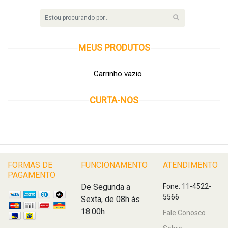
MEUS
PRODUTOS
Carrinho vazio
CURTA-NOS
FORMAS DE
FUNCIONAMENTO
ATENDIMENTO
PAGAMENTO
De Segunda a
Fone: 11-4522-
5566
Sexta, de 08h às
18:00h
Fale Conosco