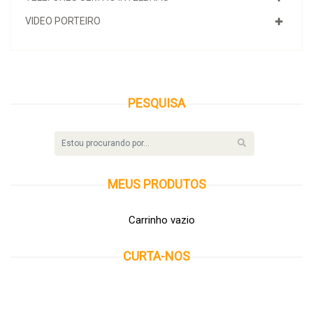
VIDEO PORTEIRO
PESQUISA
MEUS
PRODUTOS
Carrinho vazio
CURTA-NOS