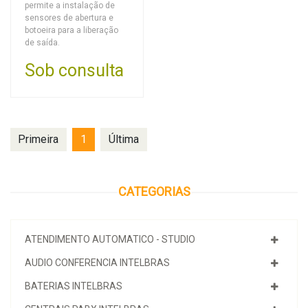
permite a instalação de
sensores de abertura e
botoeira para a liberação
de saída.
Sob consulta
Primeira
1
Última
CATEGORIAS
ATENDIMENTO AUTOMATICO - STUDIO
AUDIO CONFERENCIA INTELBRAS
BATERIAS INTELBRAS