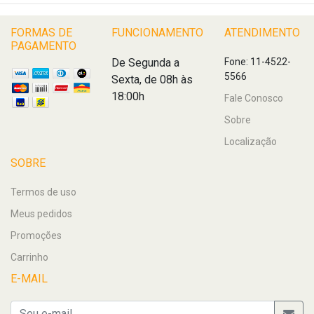
FORMAS DE
FUNCIONAMENTO
ATENDIMENTO
PAGAMENTO
De Segunda a
Fone: 11-4522-
5566
Sexta, de 08h às
18:00h
Fale Conosco
Sobre
Localização
SOBRE
Termos de uso
Meus pedidos
Promoções
Carrinho
E-MAIL