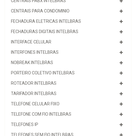
CENTRAIS PABX INTELBRAS
CENTRAIS PARA CONDOMINIO
FECHADURA ELETRICAS INTELBRAS
FECHADURAS DIGITAIS INTELBRAS
INTERFACE CELULAR
INTERFONES INTELBRAS
NOBREAK INTELBRAS
PORTEIRO COLETIVO INTELBRAS
ROTEADOR INTELBRAS
TARIFADOR INTELBRAS
TELEFONE CELULAR FIXO
TELEFONE COM FIO INTELBRAS
TELEFONES IP
TELEFONES SEM FIO INTELBRAS