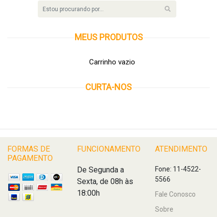
MEUS
PRODUTOS
Carrinho vazio
CURTA-NOS
FORMAS DE
FUNCIONAMENTO
ATENDIMENTO
PAGAMENTO
De Segunda a
Fone: 11-4522-
5566
Sexta, de 08h às
18:00h
Fale Conosco
Sobre