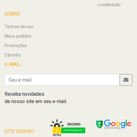
Localização
SOBRE
Termos de uso
Meus pedidos
Promoções
Carrinho
E-MAIL
Receba novidades
de nosso site em seu e-mail.
SITE SEGURO