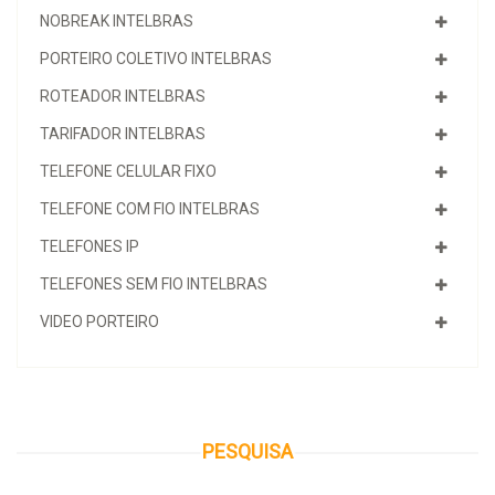
NOBREAK INTELBRAS
PORTEIRO COLETIVO INTELBRAS
ROTEADOR INTELBRAS
TARIFADOR INTELBRAS
TELEFONE CELULAR FIXO
TELEFONE COM FIO INTELBRAS
TELEFONES IP
TELEFONES SEM FIO INTELBRAS
VIDEO PORTEIRO
PESQUISA