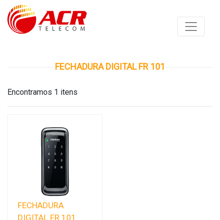
FECHADURA DIGITAL FR 101
Encontramos 1 itens
FECHADURA
DIGITAL FR 101