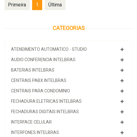
Primeira
1
Última
CATEGORIAS
ATENDIMENTO AUTOMATICO - STUDIO
AUDIO CONFERENCIA INTELBRAS
BATERIAS INTELBRAS
CENTRAIS PABX INTELBRAS
CENTRAIS PARA CONDOMINIO
FECHADURA ELETRICAS INTELBRAS
FECHADURAS DIGITAIS INTELBRAS
INTERFACE CELULAR
INTERFONES INTELBRAS