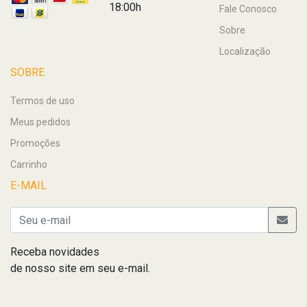
18:00h
Fale Conosco
Sobre
Localização
SOBRE
Termos de uso
Meus pedidos
Promoções
Carrinho
E-MAIL
Receba novidades
de nosso site em seu e-mail.