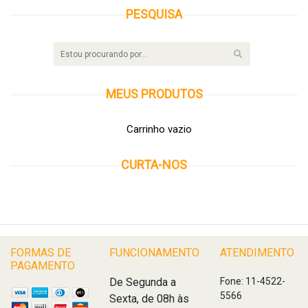
PESQUISA
MEUS
PRODUTOS
Carrinho vazio
CURTA-NOS
FORMAS DE
FUNCIONAMENTO
ATENDIMENTO
PAGAMENTO
De Segunda a
Fone: 11-4522-
5566
Sexta, de 08h às