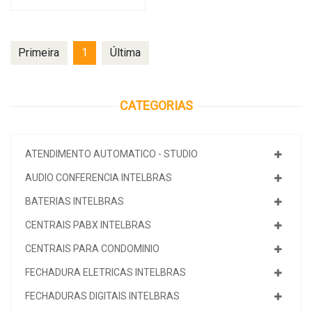
Primeira
1
Última
CATEGORIAS
ATENDIMENTO AUTOMATICO - STUDIO
AUDIO CONFERENCIA INTELBRAS
BATERIAS INTELBRAS
CENTRAIS PABX INTELBRAS
CENTRAIS PARA CONDOMINIO
FECHADURA ELETRICAS INTELBRAS
FECHADURAS DIGITAIS INTELBRAS