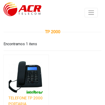
TP 2000
Encontramos 1 itens
TELEFONE TP 2000
PORTARIA