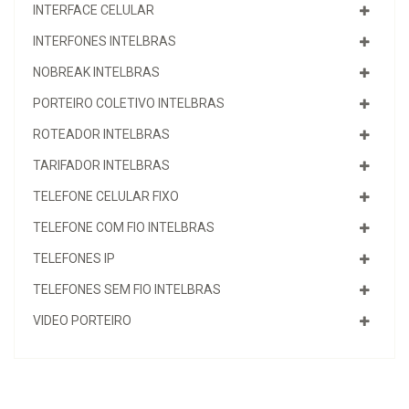
INTERFACE CELULAR
INTERFONES INTELBRAS
NOBREAK INTELBRAS
PORTEIRO COLETIVO INTELBRAS
ROTEADOR INTELBRAS
TARIFADOR INTELBRAS
TELEFONE CELULAR FIXO
TELEFONE COM FIO INTELBRAS
TELEFONES IP
TELEFONES SEM FIO INTELBRAS
VIDEO PORTEIRO