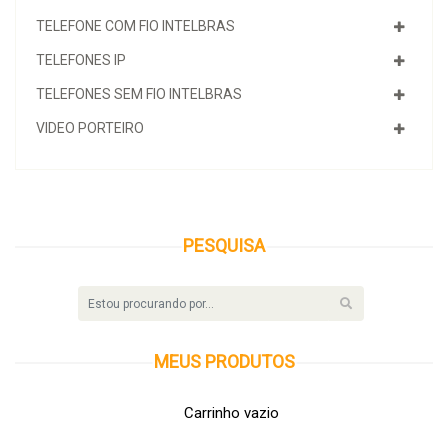
TELEFONE COM FIO INTELBRAS
TELEFONES IP
TELEFONES SEM FIO INTELBRAS
VIDEO PORTEIRO
PESQUISA
MEUS
PRODUTOS
Carrinho vazio