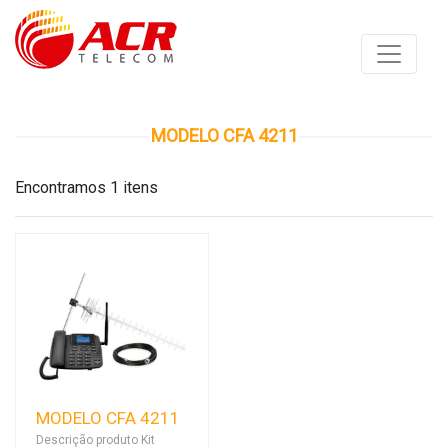
MODELO CFA 4211
Encontramos 1 itens
MODELO CFA 4211
Descrição produto Kit