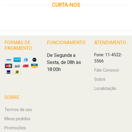
CURTA-NOS
FORMAS DE
FUNCIONAMENTO
ATENDIMENTO
PAGAMENTO
De Segunda a
Fone: 11-4522-
5566
Sexta, de 08h às
18:00h
Fale Conosco
Sobre
Localização
SOBRE
Termos de uso
Meus pedidos
Promoções