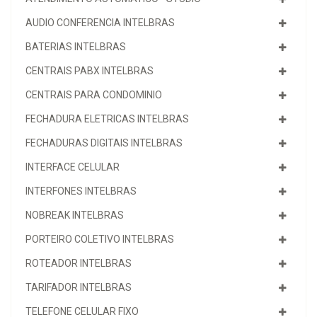
AUDIO CONFERENCIA INTELBRAS
BATERIAS INTELBRAS
CENTRAIS PABX INTELBRAS
CENTRAIS PARA CONDOMINIO
FECHADURA ELETRICAS INTELBRAS
FECHADURAS DIGITAIS INTELBRAS
INTERFACE CELULAR
INTERFONES INTELBRAS
NOBREAK INTELBRAS
PORTEIRO COLETIVO INTELBRAS
ROTEADOR INTELBRAS
TARIFADOR INTELBRAS
TELEFONE CELULAR FIXO