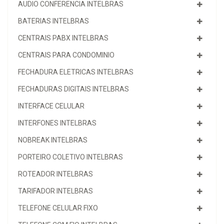
AUDIO CONFERENCIA INTELBRAS
BATERIAS INTELBRAS
CENTRAIS PABX INTELBRAS
CENTRAIS PARA CONDOMINIO
FECHADURA ELETRICAS INTELBRAS
FECHADURAS DIGITAIS INTELBRAS
INTERFACE CELULAR
INTERFONES INTELBRAS
NOBREAK INTELBRAS
PORTEIRO COLETIVO INTELBRAS
ROTEADOR INTELBRAS
TARIFADOR INTELBRAS
TELEFONE CELULAR FIXO