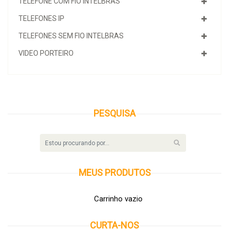
TELEFONE COM FIO INTELBRAS
TELEFONES IP
TELEFONES SEM FIO INTELBRAS
VIDEO PORTEIRO
PESQUISA
MEUS
PRODUTOS
Carrinho vazio
CURTA-NOS