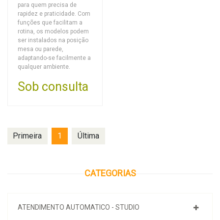
para quem precisa de
rapidez e praticidade. Com
funções que facilitam a
rotina, os modelos podem
ser instalados na posição
mesa ou parede,
adaptando-se facilmente a
qualquer ambiente.
Sob consulta
Primeira
1
Última
CATEGORIAS
ATENDIMENTO AUTOMATICO - STUDIO