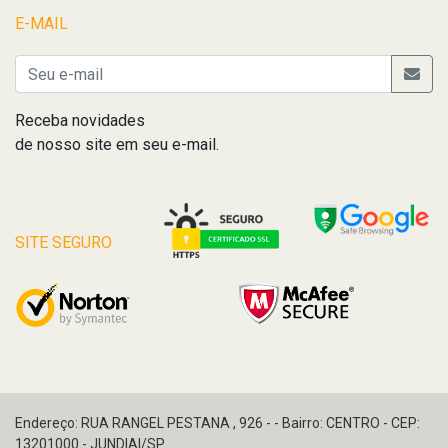
E-MAIL
Receba novidades
de nosso site em seu e-mail.
SITE SEGURO
Endereço: RUA RANGEL PESTANA , 926 - - Bairro: CENTRO - CEP:
13201000 - JUNDIAI/SP