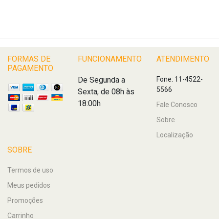
FORMAS DE
FUNCIONAMENTO
ATENDIMENTO
PAGAMENTO
De Segunda a
Fone: 11-4522-
5566
Sexta, de 08h às
18:00h
Fale Conosco
Sobre
Localização
SOBRE
Termos de uso
Meus pedidos
Promoções
Carrinho