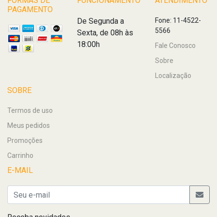
FORMAS DE
FUNCIONAMENTO
ATENDIMENTO
PAGAMENTO
De Segunda a
Fone: 11-4522-
5566
Sexta, de 08h às
18:00h
Fale Conosco
Sobre
Localização
SOBRE
Termos de uso
Meus pedidos
Promoções
Carrinho
E-MAIL