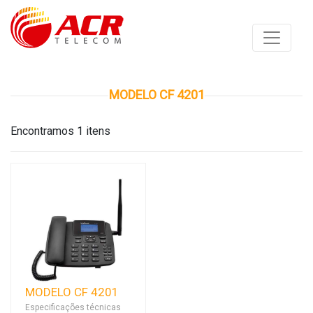
MODELO CF 4201
Encontramos 1 itens
MODELO CF 4201
Especificações técnicas