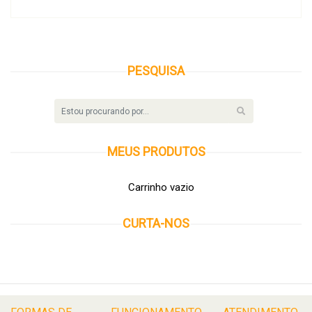
PESQUISA
MEUS
PRODUTOS
Carrinho vazio
CURTA-NOS