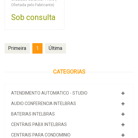
Ofertada pelo Fabricante)
Sob consulta
Primeira
1
Última
CATEGORIAS
ATENDIMENTO AUTOMATICO - STUDIO
AUDIO CONFERENCIA INTELBRAS
BATERIAS INTELBRAS
CENTRAIS PABX INTELBRAS
CENTRAIS PARA CONDOMINIO