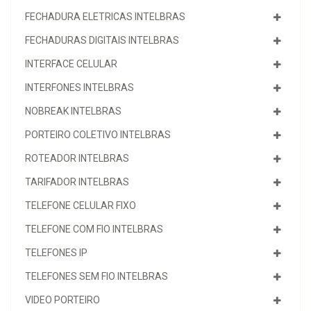
FECHADURA ELETRICAS INTELBRAS
FECHADURAS DIGITAIS INTELBRAS
INTERFACE CELULAR
INTERFONES INTELBRAS
NOBREAK INTELBRAS
PORTEIRO COLETIVO INTELBRAS
ROTEADOR INTELBRAS
TARIFADOR INTELBRAS
TELEFONE CELULAR FIXO
TELEFONE COM FIO INTELBRAS
TELEFONES IP
TELEFONES SEM FIO INTELBRAS
VIDEO PORTEIRO