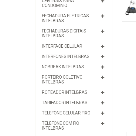
CENTRAIS PARA
CONDOMINIO
FECHADURA ELETRICAS
INTELBRAS
FECHADURAS DIGITAIS
INTELBRAS
INTERFACE CELULAR
INTERFONES INTELBRAS
NOBREAK INTELBRAS
PORTEIRO COLETIVO
INTELBRAS
ROTEADOR INTELBRAS
TARIFADOR INTELBRAS
TELEFONE CELULAR FIXO
TELEFONE COM FIO
INTELBRAS