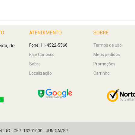
TO
ATENDIMENTO
SOBRE
xta, de
Fone: 11-4522-5566
Termos de uso
Fale Conosco
Meus pedidos
Sobre
Promoções
Localização
Carrinho
ENTRO - CEP: 13201000 - JUNDIAI/SP