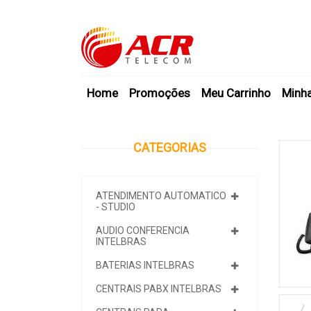
Home
Promoções
Meu Carrinho
Minh
CATEGORIAS
ATENDIMENTO AUTOMATICO
- STUDIO
AUDIO CONFERENCIA
INTELBRAS
BATERIAS INTELBRAS
CENTRAIS PABX INTELBRAS