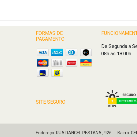
FORMAS DE
FUNCIONAMEN
PAGAMENTO
De Segunda a Se
08h às 18:00h
SITE SEGURO
Endereço: RUA RANGEL PESTANA , 926 - - Bairro: C