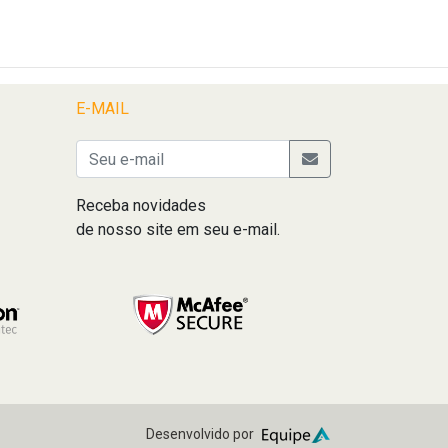
E-MAIL
Receba novidades
de nosso site em seu e-mail.
Desenvolvido por