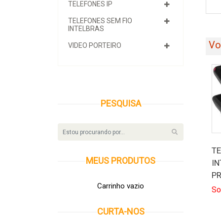
TELEFONES IP
TELEFONES SEM FIO
INTELBRAS
Vo
VIDEO PORTEIRO
PESQUISA
TE
MEUS
PRODUTOS
IN
P
Carrinho vazio
So
CURTA-NOS