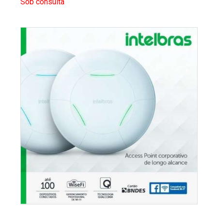
Sob consulta