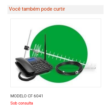
Você também pode curtir
MODELO CF 6041
Sob consulta