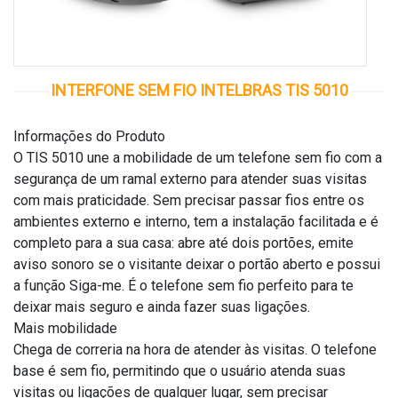
INTERFONE SEM FIO INTELBRAS TIS 5010
Informações do Produto
O TIS 5010 une a mobilidade de um telefone sem fio com a
segurança de um ramal externo para atender suas visitas
com mais praticidade. Sem precisar passar fios entre os
ambientes externo e interno, tem a instalação facilitada e é
completo para a sua casa: abre até dois portões, emite
aviso sonoro se o visitante deixar o portão aberto e possui
a função Siga-me. É o telefone sem fio perfeito para te
deixar mais seguro e ainda fazer suas ligações.
Mais mobilidade
Chega de correria na hora de atender às visitas. O telefone
base é sem fio, permitindo que o usuário atenda suas
visitas ou ligações de qualquer lugar, sem precisar