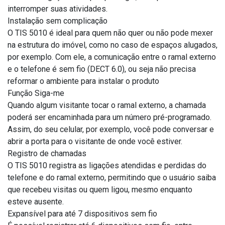
interromper suas atividades.
Instalação sem complicação
O TIS 5010 é ideal para quem não quer ou não pode mexer
na estrutura do imóvel, como no caso de espaços alugados,
por exemplo. Com ele, a comunicação entre o ramal externo
e o telefone é sem fio (DECT 6.0), ou seja não precisa
reformar o ambiente para instalar o produto
Função Siga-me
Quando algum visitante tocar o ramal externo, a chamada
poderá ser encaminhada para um número pré-programado.
Assim, do seu celular, por exemplo, você pode conversar e
abrir a porta para o visitante de onde você estiver.
Registro de chamadas
O TIS 5010 registra as ligações atendidas e perdidas do
telefone e do ramal externo, permitindo que o usuário saiba
que recebeu visitas ou quem ligou, mesmo enquanto
esteve ausente.
Expansível para até 7 dispositivos sem fio