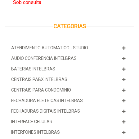
Sob consulta
CATEGORIAS
ATENDIMENTO AUTOMATICO - STUDIO
AUDIO CONFERENCIA INTELBRAS
BATERIAS INTELBRAS
CENTRAIS PABX INTELBRAS
CENTRAIS PARA CONDOMINIO
FECHADURA ELETRICAS INTELBRAS
FECHADURAS DIGITAIS INTELBRAS
INTERFACE CELULAR
INTERFONES INTELBRAS