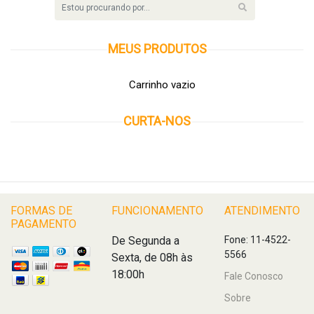
MEUS
PRODUTOS
Carrinho vazio
CURTA-NOS
FORMAS DE
FUNCIONAMENTO
ATENDIMENTO
PAGAMENTO
De Segunda a
Fone: 11-4522-
5566
Sexta, de 08h às
18:00h
Fale Conosco
Sobre