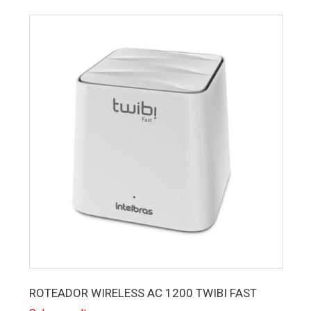
ROTEADOR WIRELESS AC 1200 TWIBI FAST