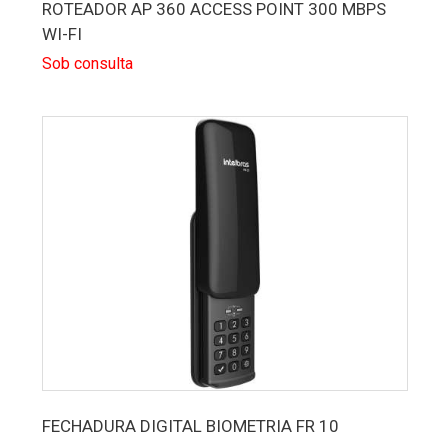
ROTEADOR AP 360 ACCESS POINT 300 MBPS
WI-FI
Sob consulta
FECHADURA DIGITAL BIOMETRIA FR 10