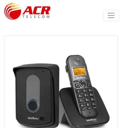
Anterior
Proximo