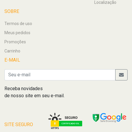
Localização
SOBRE
Termos de uso
Meus pedidos
Promoções
Carrinho
E-MAIL
Receba novidades
de nosso site em seu e-mail.
SITE SEGURO