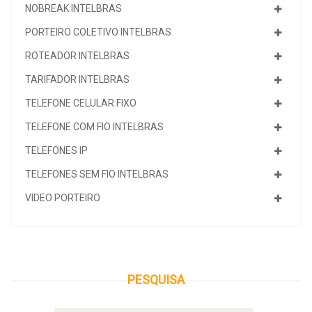
NOBREAK INTELBRAS
PORTEIRO COLETIVO INTELBRAS
ROTEADOR INTELBRAS
TARIFADOR INTELBRAS
TELEFONE CELULAR FIXO
TELEFONE COM FIO INTELBRAS
TELEFONES IP
TELEFONES SEM FIO INTELBRAS
VIDEO PORTEIRO
PESQUISA