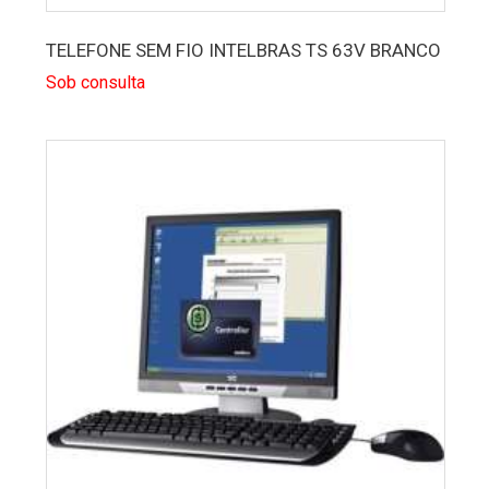
TELEFONE SEM FIO INTELBRAS TS 63V BRANCO
Sob consulta