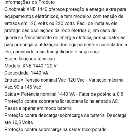
Informações do Produto
O nobreak XNB 1440 oferece proteção e energia extra para
equipamentos eletrônicos, e tem modelos com tensão de
entrada em 120 volts ou 220 volts. Fácil de instalar, ele
protege das oscilações da rede elétrica e, em caso de
queda no fornecimento de energia elétrica, possui baterias
para prolongar a utilização dos equipamentos conectados a
ele, garantindo mais tranquilidade e segurança.
Especificações técnicas:
Modelo: XNB 1440 120 V
Capacidade: 1440 VA
Entrada = Tensão nominal Vac: 120 Vac - Variação máxima
Vac: 90 a 145 Vac
Saída = Potência nominal 1440 VA - Fator de potência: 0,5
Proteção contra sobretensão/subtensão na entrada AC:
Passa a operar em modo bateria
Proteção contra descarga/sobrecarga de bateria: Descarga
até 10,5 Volts
Proteção contra sobrecarga na saída: Incorporado