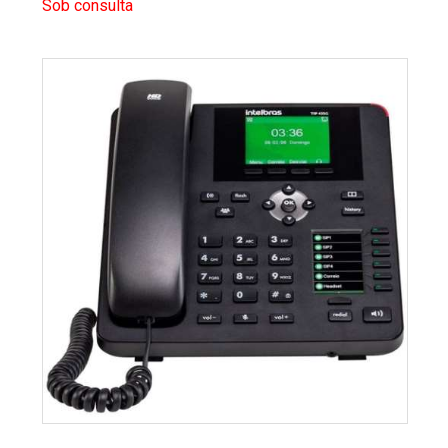
Sob consulta