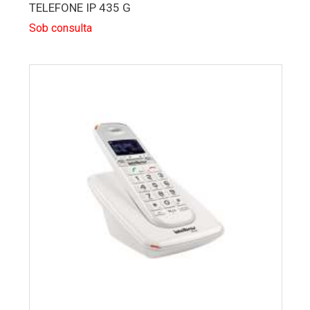
TELEFONE IP 435 G
Sob consulta