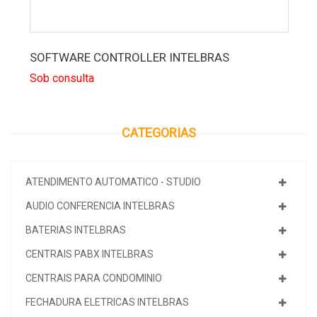
SOFTWARE CONTROLLER INTELBRAS
Sob consulta
CATEGORIAS
ATENDIMENTO AUTOMATICO - STUDIO
AUDIO CONFERENCIA INTELBRAS
BATERIAS INTELBRAS
CENTRAIS PABX INTELBRAS
CENTRAIS PARA CONDOMINIO
FECHADURA ELETRICAS INTELBRAS