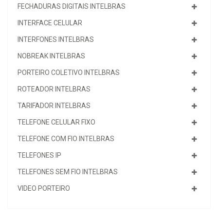
FECHADURAS DIGITAIS INTELBRAS
INTERFACE CELULAR
INTERFONES INTELBRAS
NOBREAK INTELBRAS
PORTEIRO COLETIVO INTELBRAS
ROTEADOR INTELBRAS
TARIFADOR INTELBRAS
TELEFONE CELULAR FIXO
TELEFONE COM FIO INTELBRAS
TELEFONES IP
TELEFONES SEM FIO INTELBRAS
VIDEO PORTEIRO