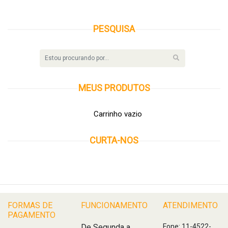
PESQUISA
MEUS
PRODUTOS
Carrinho vazio
CURTA-NOS
FORMAS DE
FUNCIONAMENTO
ATENDIMENTO
PAGAMENTO
De Segunda a
Fone: 11-4522-