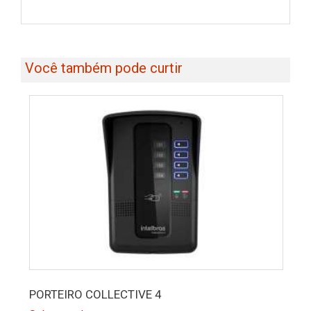
Você também pode curtir
PORTEIRO COLLECTIVE 4