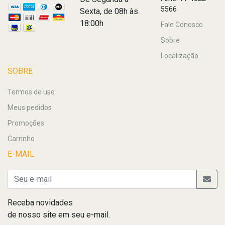
5566
Sexta, de 08h às
18:00h
Fale Conosco
Sobre
Localização
SOBRE
Termos de uso
Meus pedidos
Promoções
Carrinho
E-MAIL
Receba novidades
de nosso site em seu e-mail.