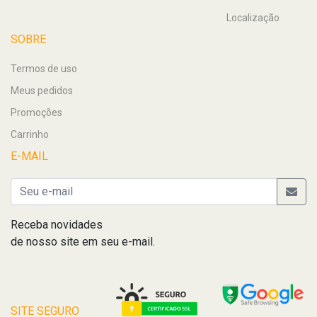
Localização
SOBRE
Termos de uso
Meus pedidos
Promoções
Carrinho
E-MAIL
Receba novidades
de nosso site em seu e-mail.
SITE SEGURO