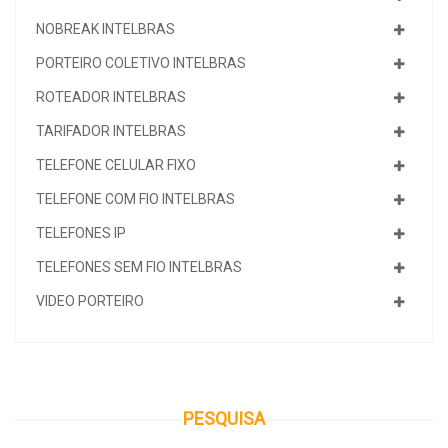
NOBREAK INTELBRAS
PORTEIRO COLETIVO INTELBRAS
ROTEADOR INTELBRAS
TARIFADOR INTELBRAS
TELEFONE CELULAR FIXO
TELEFONE COM FIO INTELBRAS
TELEFONES IP
TELEFONES SEM FIO INTELBRAS
VIDEO PORTEIRO
PESQUISA