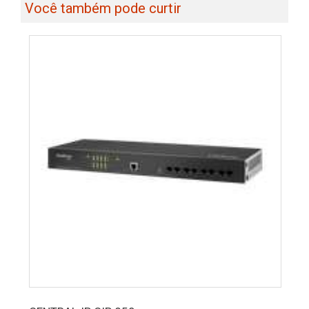
Você também pode curtir