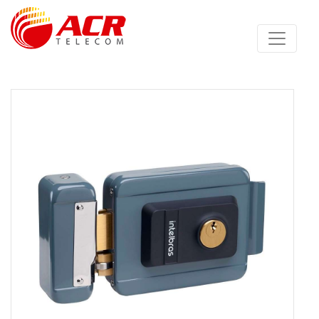
Anterior
Proximo