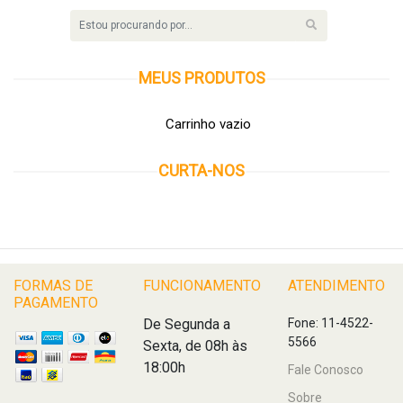
MEUS
PRODUTOS
Carrinho vazio
CURTA-NOS
FORMAS DE
FUNCIONAMENTO
ATENDIMENTO
PAGAMENTO
De Segunda a
Fone: 11-4522-
5566
Sexta, de 08h às
18:00h
Fale Conosco
Sobre