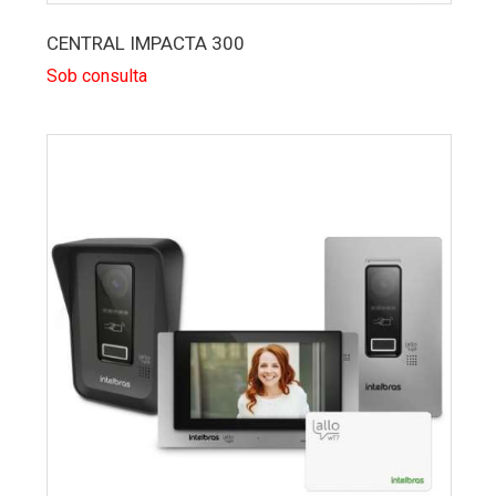
CENTRAL IMPACTA 300
Sob consulta