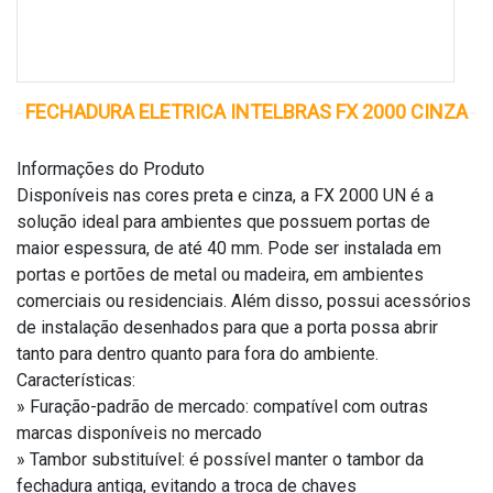
FECHADURA ELETRICA INTELBRAS FX 2000 CINZA
Informações do Produto
Disponíveis nas cores preta e cinza, a FX 2000 UN é a
solução ideal para ambientes que possuem portas de
maior espessura, de até 40 mm. Pode ser instalada em
portas e portões de metal ou madeira, em ambientes
comerciais ou residenciais. Além disso, possui acessórios
de instalação desenhados para que a porta possa abrir
tanto para dentro quanto para fora do ambiente.
Características:
» Furação-padrão de mercado: compatível com outras
marcas disponíveis no mercado
» Tambor substituível: é possível manter o tambor da
fechadura antiga, evitando a troca de chaves