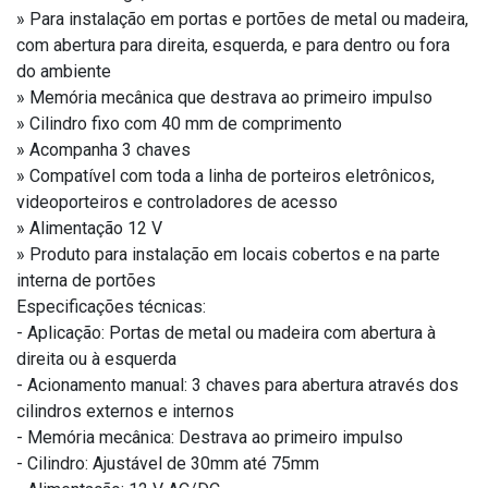
» Para instalação em portas e portões de metal ou madeira,
com abertura para direita, esquerda, e para dentro ou fora
do ambiente
» Memória mecânica que destrava ao primeiro impulso
» Cilindro fixo com 40 mm de comprimento
» Acompanha 3 chaves
» Compatível com toda a linha de porteiros eletrônicos,
videoporteiros e controladores de acesso
» Alimentação 12 V
» Produto para instalação em locais cobertos e na parte
interna de portões
Especificações técnicas:
- Aplicação: Portas de metal ou madeira com abertura à
direita ou à esquerda
- Acionamento manual: 3 chaves para abertura através dos
cilindros externos e internos
- Memória mecânica: Destrava ao primeiro impulso
- Cilindro: Ajustável de 30mm até 75mm