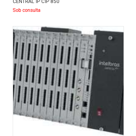
CENTRAL IP CIP 850
Sob consulta