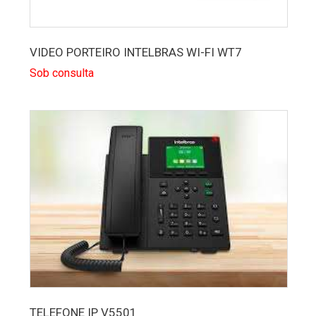
VIDEO PORTEIRO INTELBRAS WI-FI WT7
Sob consulta
TELEFONE IP V5501