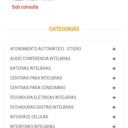
Sob consulta
CATEGORIAS
ATENDIMENTO AUTOMATICO - STUDIO
AUDIO CONFERENCIA INTELBRAS
BATERIAS INTELBRAS
CENTRAIS PABX INTELBRAS
CENTRAIS PARA CONDOMINIO
FECHADURA ELETRICAS INTELBRAS
FECHADURAS DIGITAIS INTELBRAS
INTERFACE CELULAR
INTERFONES INTELBRAS