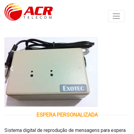
Anterior
Proximo
ESPERA PERSONALIZADA
Sistema digital de reprodução de mensagens para espera