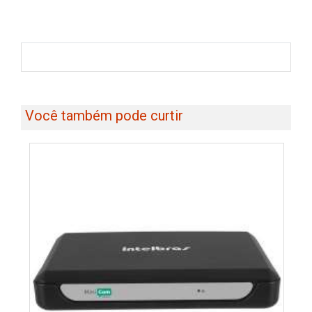
Você também pode curtir