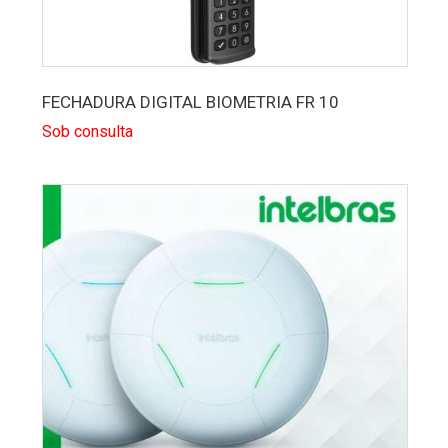
FECHADURA DIGITAL BIOMETRIA FR 10
Sob consulta