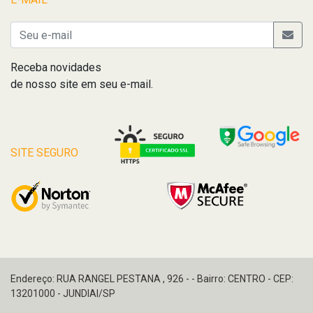
Receba novidades
de nosso site em seu e-mail.
SITE SEGURO
Endereço: RUA RANGEL PESTANA , 926 - - Bairro: CENTRO - CEP:
13201000 - JUNDIAI/SP