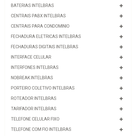
BATERIAS INTELBRAS
CENTRAIS PABX INTELBRAS
CENTRAIS PARA CONDOMINIO
FECHADURA ELETRICAS INTELBRAS
FECHADURAS DIGITAIS INTELBRAS
INTERFACE CELULAR
INTERFONES INTELBRAS
NOBREAK INTELBRAS
PORTEIRO COLETIVO INTELBRAS
ROTEADOR INTELBRAS
TARIFADOR INTELBRAS
TELEFONE CELULAR FIXO
TELEFONE COM FIO INTELBRAS