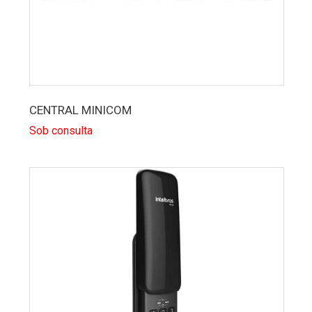
CENTRAL MINICOM
Sob consulta