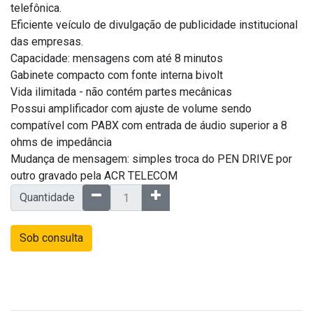
telefônica.
Eficiente veículo de divulgação de publicidade institucional
das empresas.
Capacidade: mensagens com até 8 minutos
Gabinete compacto com fonte interna bivolt
Vida ilimitada - não contém partes mecânicas
Possui amplificador com ajuste de volume sendo
compatível com PABX com entrada de áudio superior a 8
ohms de impedância
Mudança de mensagem: simples troca do PEN DRIVE por
outro gravado pela ACR TELECOM
Quantidade
Sob consulta