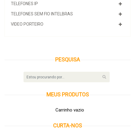
TELEFONES IP
TELEFONES SEM FIO INTELBRAS
VIDEO PORTEIRO
PESQUISA
MEUS
PRODUTOS
Carrinho vazio
CURTA-NOS