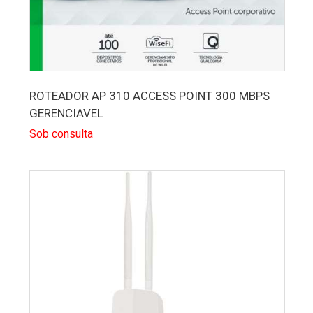
ROTEADOR AP 310 ACCESS POINT 300 MBPS
GERENCIAVEL
Sob consulta