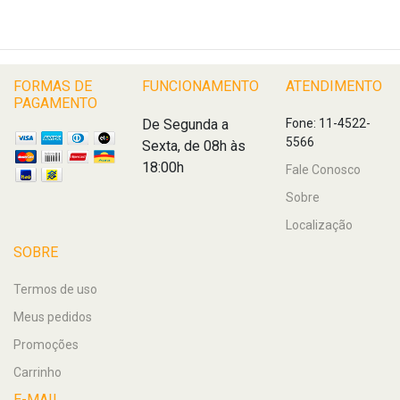
FORMAS DE
FUNCIONAMENTO
ATENDIMENTO
PAGAMENTO
De Segunda a
Fone: 11-4522-
5566
Sexta, de 08h às
18:00h
Fale Conosco
Sobre
Localização
SOBRE
Termos de uso
Meus pedidos
Promoções
Carrinho
E-MAIL