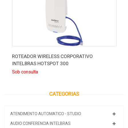
ROTEADOR WIRELESS CORPORATIVO
INTELBRAS HOTSPOT 300
Sob consulta
CATEGORIAS
ATENDIMENTO AUTOMATICO - STUDIO
AUDIO CONFERENCIA INTELBRAS