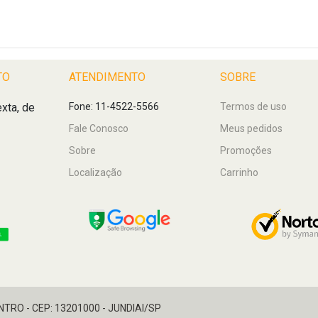
TO
ATENDIMENTO
SOBRE
xta, de
Fone: 11-4522-5566
Termos de uso
Fale Conosco
Meus pedidos
Sobre
Promoções
Localização
Carrinho
ENTRO - CEP: 13201000 - JUNDIAI/SP