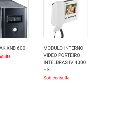
AK XNB 600
MODULO INTERNO
VIDEO PORTEIRO
sulta
INTELBRAS IV 4000
HS
Sob consulta