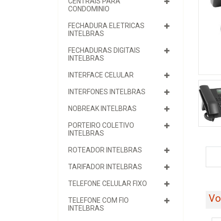
CENTRAIS PARA
CONDOMINIO
FECHADURA ELETRICAS
INTELBRAS
FECHADURAS DIGITAIS
INTELBRAS
INTERFACE CELULAR
INTERFONES INTELBRAS
NOBREAK INTELBRAS
PORTEIRO COLETIVO
INTELBRAS
ROTEADOR INTELBRAS
TARIFADOR INTELBRAS
TELEFONE CELULAR FIXO
Vo
TELEFONE COM FIO
INTELBRAS