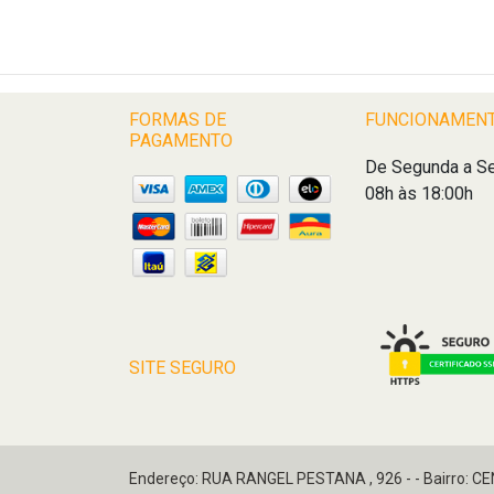
FORMAS DE
FUNCIONAMEN
PAGAMENTO
De Segunda a Se
08h às 18:00h
SITE SEGURO
Endereço: RUA RANGEL PESTANA , 926 - - Bairro: C