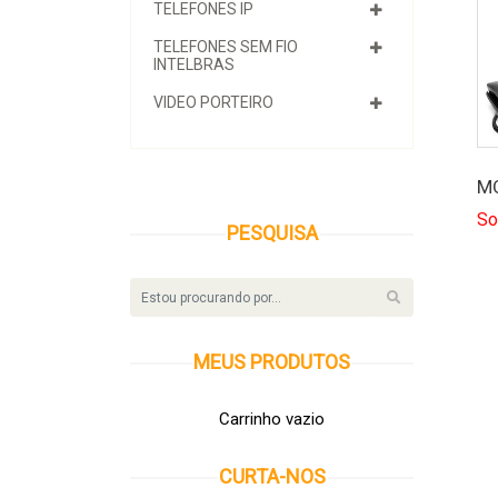
TELEFONES IP
TELEFONES SEM FIO
INTELBRAS
VIDEO PORTEIRO
M
So
PESQUISA
MEUS
PRODUTOS
Carrinho vazio
CURTA-NOS