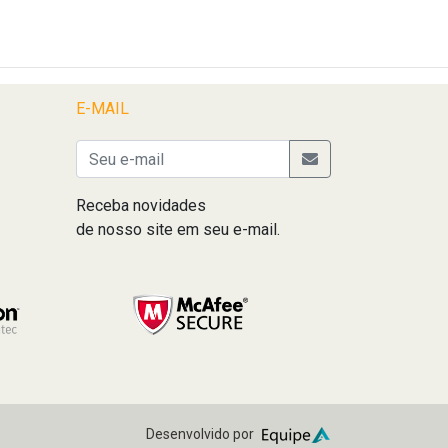
E-MAIL
Receba novidades
de nosso site em seu e-mail.
Desenvolvido por