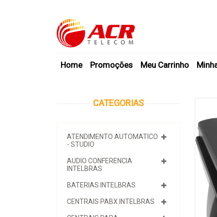
Home
Promoções
Meu Carrinho
Minh
CATEGORIAS
ATENDIMENTO AUTOMATICO
- STUDIO
AUDIO CONFERENCIA
INTELBRAS
BATERIAS INTELBRAS
CENTRAIS PABX INTELBRAS