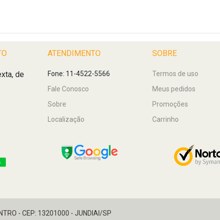
TO
ATENDIMENTO
SOBRE
xta, de
Fone: 11-4522-5566
Termos de uso
Fale Conosco
Meus pedidos
Sobre
Promoções
Localização
Carrinho
ENTRO - CEP: 13201000 - JUNDIAI/SP