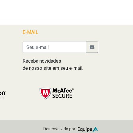
E-MAIL
Receba novidades
de nosso site em seu e-mail.
Desenvolvido por