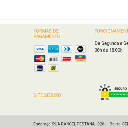
FORMAS DE
FUNCIONAMEN
PAGAMENTO
De Segunda a Se
08h às 18:00h
SITE SEGURO
Endereço: RUA RANGEL PESTANA , 926 - - Bairro: C