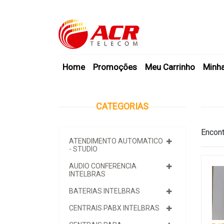
Home
Promoções
Meu Carrinho
Minh
CATEGORIAS
Encont
ATENDIMENTO AUTOMATICO
- STUDIO
AUDIO CONFERENCIA
INTELBRAS
BATERIAS INTELBRAS
CENTRAIS PABX INTELBRAS