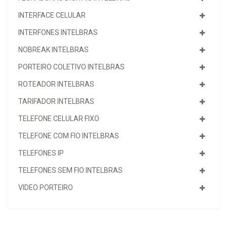
INTERFACE CELULAR
INTERFONES INTELBRAS
NOBREAK INTELBRAS
PORTEIRO COLETIVO INTELBRAS
ROTEADOR INTELBRAS
TARIFADOR INTELBRAS
TELEFONE CELULAR FIXO
TELEFONE COM FIO INTELBRAS
TELEFONES IP
TELEFONES SEM FIO INTELBRAS
VIDEO PORTEIRO