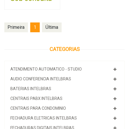
Primeira
1
Última
CATEGORIAS
ATENDIMENTO AUTOMATICO - STUDIO
AUDIO CONFERENCIA INTELBRAS
BATERIAS INTELBRAS
CENTRAIS PABX INTELBRAS
CENTRAIS PARA CONDOMINIO
FECHADURA ELETRICAS INTELBRAS
FECHADURAS DIGITAIS INTELBRAS