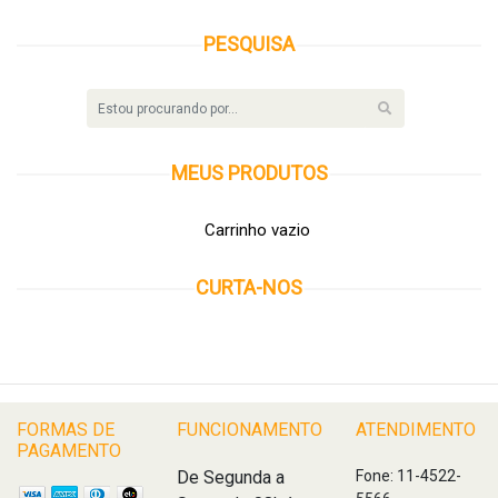
PESQUISA
MEUS
PRODUTOS
Carrinho vazio
CURTA-NOS
FORMAS DE
FUNCIONAMENTO
ATENDIMENTO
PAGAMENTO
De Segunda a
Fone: 11-4522-