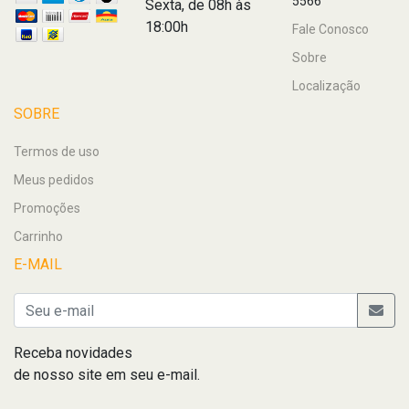
5566
Sexta, de 08h às
18:00h
Fale Conosco
Sobre
Localização
SOBRE
Termos de uso
Meus pedidos
Promoções
Carrinho
E-MAIL
Receba novidades
de nosso site em seu e-mail.