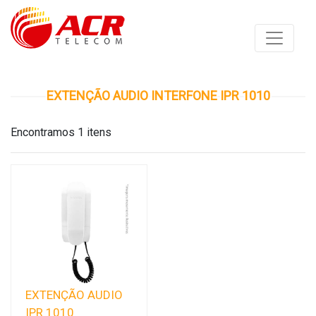
EXTENÇÃO AUDIO INTERFONE IPR 1010
Encontramos 1 itens
EXTENÇÃO AUDIO
IPR 1010