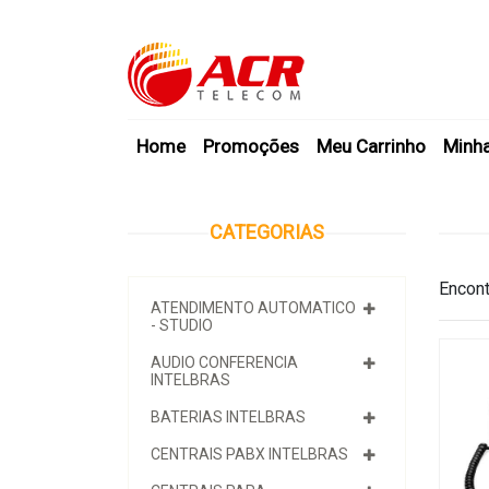
Home
Promoções
Meu Carrinho
Minh
CATEGORIAS
Encont
ATENDIMENTO AUTOMATICO
- STUDIO
AUDIO CONFERENCIA
INTELBRAS
BATERIAS INTELBRAS
CENTRAIS PABX INTELBRAS