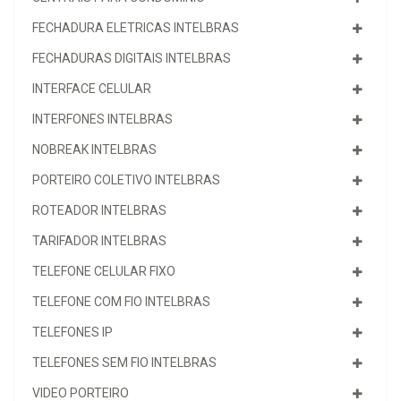
FECHADURA ELETRICAS INTELBRAS
FECHADURAS DIGITAIS INTELBRAS
INTERFACE CELULAR
INTERFONES INTELBRAS
NOBREAK INTELBRAS
PORTEIRO COLETIVO INTELBRAS
ROTEADOR INTELBRAS
TARIFADOR INTELBRAS
TELEFONE CELULAR FIXO
TELEFONE COM FIO INTELBRAS
TELEFONES IP
TELEFONES SEM FIO INTELBRAS
VIDEO PORTEIRO