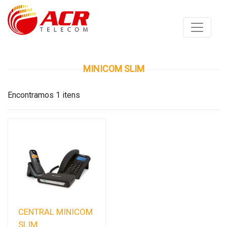
MINICOM SLIM
Encontramos 1 itens
CENTRAL MINICOM
SLIM