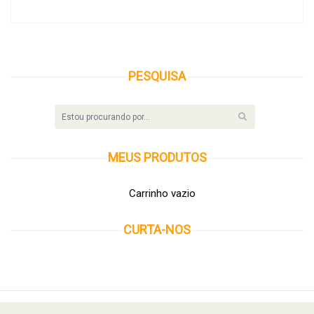
PESQUISA
MEUS
PRODUTOS
Carrinho vazio
CURTA-NOS