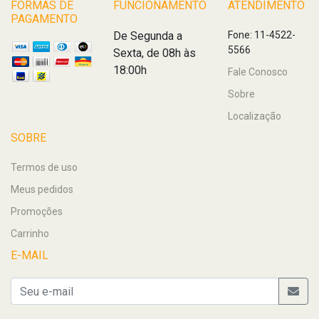
FORMAS DE
FUNCIONAMENTO
ATENDIMENTO
PAGAMENTO
De Segunda a
Fone: 11-4522-
5566
Sexta, de 08h às
18:00h
Fale Conosco
Sobre
Localização
SOBRE
Termos de uso
Meus pedidos
Promoções
Carrinho
E-MAIL