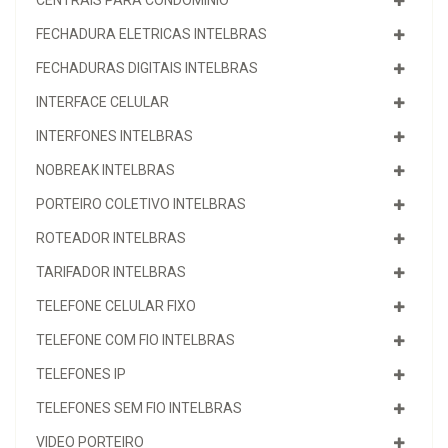
CENTRAIS PARA CONDOMINIO
FECHADURA ELETRICAS INTELBRAS
FECHADURAS DIGITAIS INTELBRAS
INTERFACE CELULAR
INTERFONES INTELBRAS
NOBREAK INTELBRAS
PORTEIRO COLETIVO INTELBRAS
ROTEADOR INTELBRAS
TARIFADOR INTELBRAS
TELEFONE CELULAR FIXO
TELEFONE COM FIO INTELBRAS
TELEFONES IP
TELEFONES SEM FIO INTELBRAS
VIDEO PORTEIRO