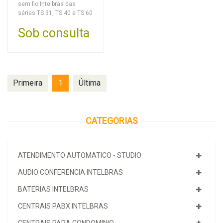
sem fio Intelbras das
séries TS 31, TS 40 e TS 60
Sob consulta
Primeira
1
Última
CATEGORIAS
ATENDIMENTO AUTOMATICO - STUDIO
AUDIO CONFERENCIA INTELBRAS
BATERIAS INTELBRAS
CENTRAIS PABX INTELBRAS