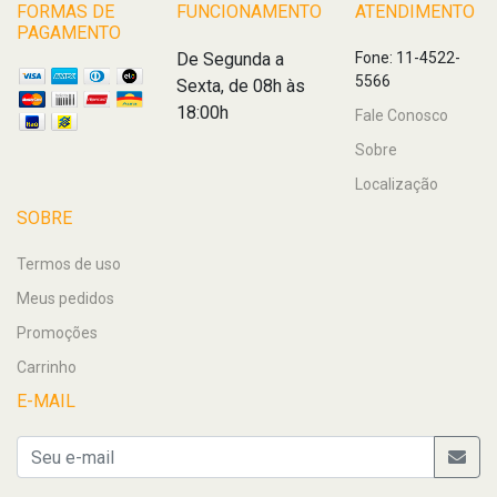
FORMAS DE
FUNCIONAMENTO
ATENDIMENTO
PAGAMENTO
De Segunda a
Fone: 11-4522-
5566
Sexta, de 08h às
18:00h
Fale Conosco
Sobre
Localização
SOBRE
Termos de uso
Meus pedidos
Promoções
Carrinho
E-MAIL