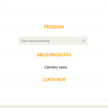
PESQUISA
MEUS
PRODUTOS
Carrinho vazio
CURTA-NOS