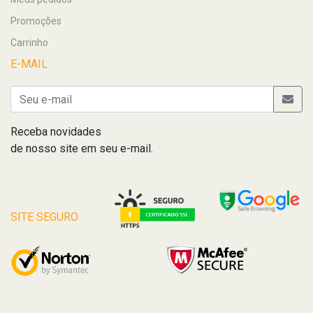
Promoções
Carrinho
E-MAIL
Receba novidades
de nosso site em seu e-mail.
SITE SEGURO