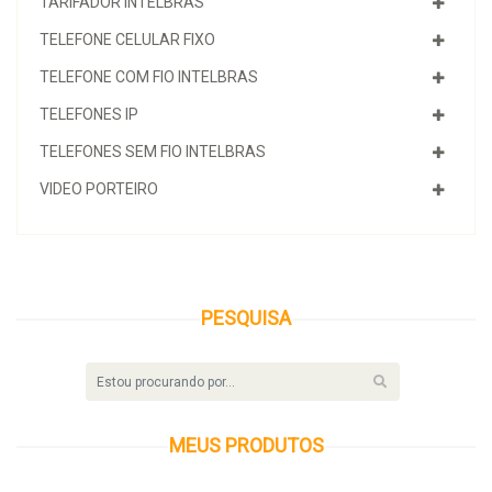
TARIFADOR INTELBRAS
TELEFONE CELULAR FIXO
TELEFONE COM FIO INTELBRAS
TELEFONES IP
TELEFONES SEM FIO INTELBRAS
VIDEO PORTEIRO
PESQUISA
MEUS
PRODUTOS