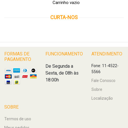
Carrinho vazio
CURTA-NOS
FORMAS DE
FUNCIONAMENTO
ATENDIMENTO
PAGAMENTO
De Segunda a
Fone: 11-4522-
5566
Sexta, de 08h às
18:00h
Fale Conosco
Sobre
Localização
SOBRE
Termos de uso
Meus pedidos