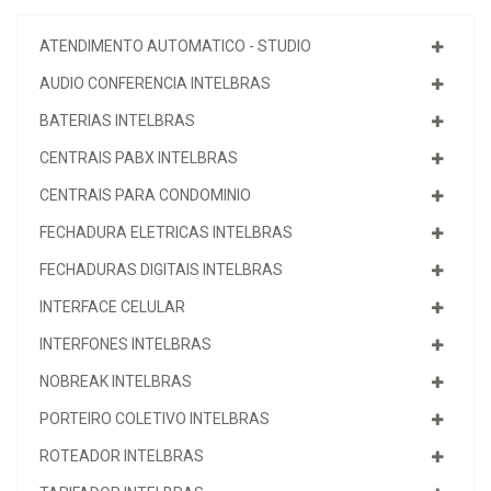
ATENDIMENTO AUTOMATICO - STUDIO
AUDIO CONFERENCIA INTELBRAS
BATERIAS INTELBRAS
CENTRAIS PABX INTELBRAS
CENTRAIS PARA CONDOMINIO
FECHADURA ELETRICAS INTELBRAS
FECHADURAS DIGITAIS INTELBRAS
INTERFACE CELULAR
INTERFONES INTELBRAS
NOBREAK INTELBRAS
PORTEIRO COLETIVO INTELBRAS
ROTEADOR INTELBRAS