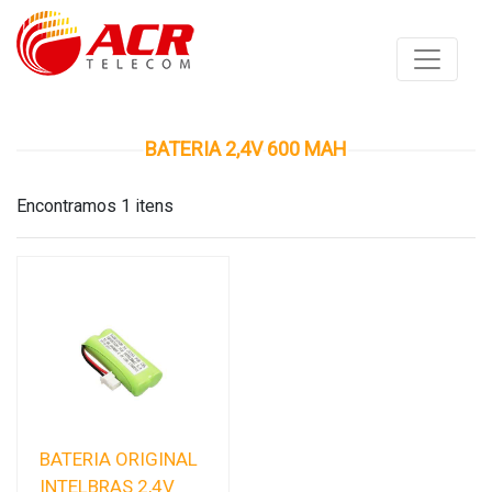
BATERIA 2,4V 600 MAH
Encontramos 1 itens
BATERIA ORIGINAL
INTELBRAS 2,4V