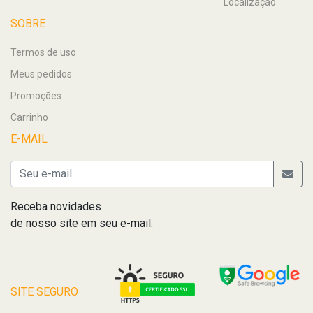
Localização
SOBRE
Termos de uso
Meus pedidos
Promoções
Carrinho
E-MAIL
Receba novidades
de nosso site em seu e-mail.
SITE SEGURO