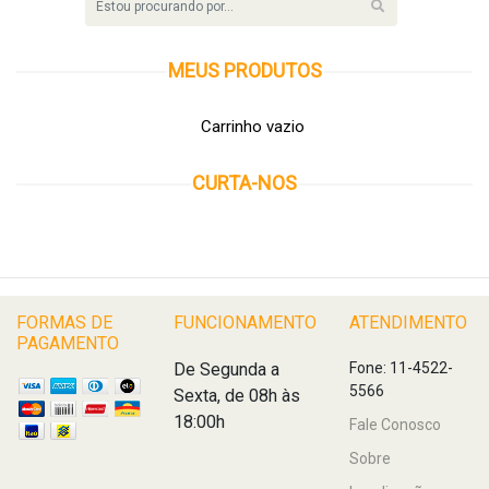
MEUS
PRODUTOS
Carrinho vazio
CURTA-NOS
FORMAS DE
FUNCIONAMENTO
ATENDIMENTO
PAGAMENTO
De Segunda a
Fone: 11-4522-
5566
Sexta, de 08h às
18:00h
Fale Conosco
Sobre