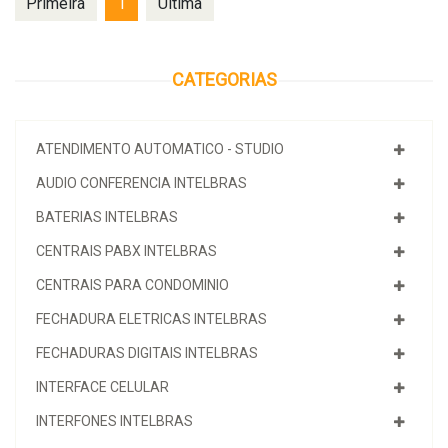
Primeira
1
Última
CATEGORIAS
ATENDIMENTO AUTOMATICO - STUDIO
AUDIO CONFERENCIA INTELBRAS
BATERIAS INTELBRAS
CENTRAIS PABX INTELBRAS
CENTRAIS PARA CONDOMINIO
FECHADURA ELETRICAS INTELBRAS
FECHADURAS DIGITAIS INTELBRAS
INTERFACE CELULAR
INTERFONES INTELBRAS