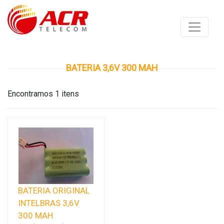
BATERIA 3,6V 300 MAH
Encontramos 1 itens
BATERIA ORIGINAL
INTELBRAS 3,6V
300 MAH