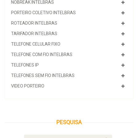
NOBREAK INTELBRAS
PORTEIRO COLETIVO INTELBRAS
ROTEADOR INTELBRAS
TARIFADOR INTELBRAS
TELEFONE CELULAR FIXO
TELEFONE COM FIO INTELBRAS
TELEFONES IP
TELEFONES SEM FIO INTELBRAS
VIDEO PORTEIRO
PESQUISA