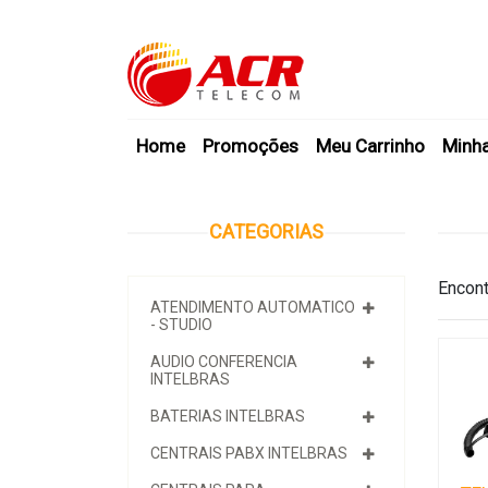
Home
Promoções
Meu Carrinho
Minh
CATEGORIAS
Encont
ATENDIMENTO AUTOMATICO
- STUDIO
AUDIO CONFERENCIA
INTELBRAS
BATERIAS INTELBRAS
CENTRAIS PABX INTELBRAS