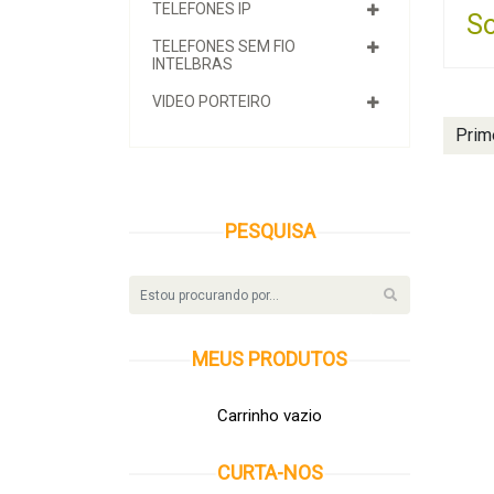
TELEFONES IP
So
TELEFONES SEM FIO
INTELBRAS
VIDEO PORTEIRO
Prim
PESQUISA
MEUS
PRODUTOS
Carrinho vazio
CURTA-NOS