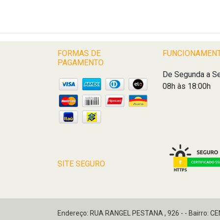
FORMAS DE
FUNCIONAMEN
PAGAMENTO
De Segunda a Se
08h às 18:00h
SITE SEGURO
Endereço: RUA RANGEL PESTANA , 926 - - Bairro: C