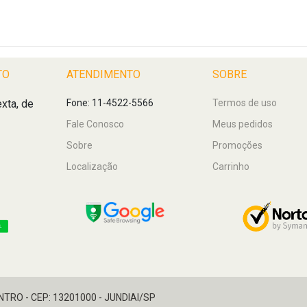
TO
ATENDIMENTO
SOBRE
xta, de
Fone: 11-4522-5566
Termos de uso
Fale Conosco
Meus pedidos
Sobre
Promoções
Localização
Carrinho
ENTRO - CEP: 13201000 - JUNDIAI/SP