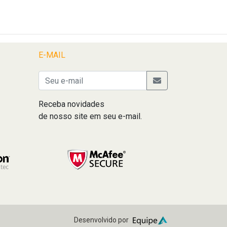
E-MAIL
Receba novidades
de nosso site em seu e-mail.
Desenvolvido por